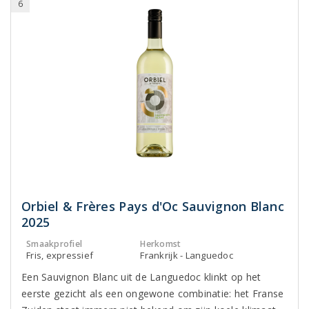
6
Orbiel & Frères Pays d'Oc Sauvignon Blanc
2025
Smaakprofiel
Herkomst
Fris, expressief
Frankrijk - Languedoc
Een Sauvignon Blanc uit de Languedoc klinkt op het
eerste gezicht als een ongewone combinatie: het Franse