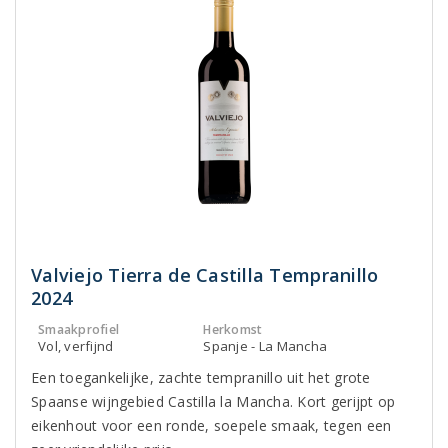
Valviejo Tierra de Castilla Tempranillo
2024
Smaakprofiel
Herkomst
Vol, verfijnd
Spanje - La Mancha
Een toegankelijke, zachte tempranillo uit het grote
Spaanse wijngebied Castilla la Mancha. Kort gerijpt op
eikenhout voor een ronde, soepele smaak, tegen een