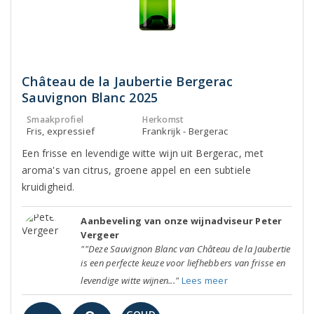
Château de la Jaubertie Bergerac
Sauvignon Blanc 2025
Smaakprofiel
Herkomst
Fris, expressief
Frankrijk - Bergerac
Een frisse en levendige witte wijn uit Bergerac, met
aroma's van citrus, groene appel en een subtiele
kruidigheid.
Aanbeveling van onze wijnadviseur Peter
Vergeer
""Deze Sauvignon Blanc van Château de la Jaubertie
is een perfecte keuze voor liefhebbers van frisse en
levendige witte wijnen..."
Lees meer
-