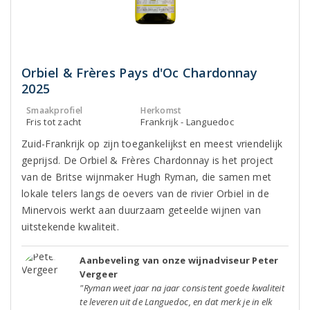
Orbiel & Frères Pays d'Oc Chardonnay
2025
Smaakprofiel
Herkomst
Fris tot zacht
Frankrijk - Languedoc
Zuid-Frankrijk op zijn toegankelijkst en meest vriendelijk
geprijsd. De Orbiel & Frères Chardonnay is het project
van de Britse wijnmaker Hugh Ryman, die samen met
lokale telers langs de oevers van de rivier Orbiel in de
Minervois werkt aan duurzaam geteelde wijnen van
uitstekende kwaliteit.
Aanbeveling van onze wijnadviseur Peter
Vergeer
"Ryman weet jaar na jaar consistent goede kwaliteit
te leveren uit de Languedoc, en dat merk je in elk