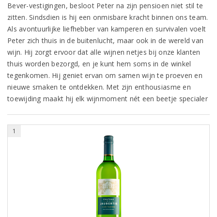
Bever-vestigingen, besloot Peter na zijn pensioen niet stil te
zitten. Sindsdien is hij een onmisbare kracht binnen ons team.
Als avontuurlijke liefhebber van kamperen en survivalen voelt
Peter zich thuis in de buitenlucht, maar ook in de wereld van
wijn. Hij zorgt ervoor dat alle wijnen netjes bij onze klanten
thuis worden bezorgd, en je kunt hem soms in de winkel
tegenkomen. Hij geniet ervan om samen wijn te proeven en
nieuwe smaken te ontdekken. Met zijn enthousiasme en
toewijding maakt hij elk wijnmoment nét een beetje specialer
1