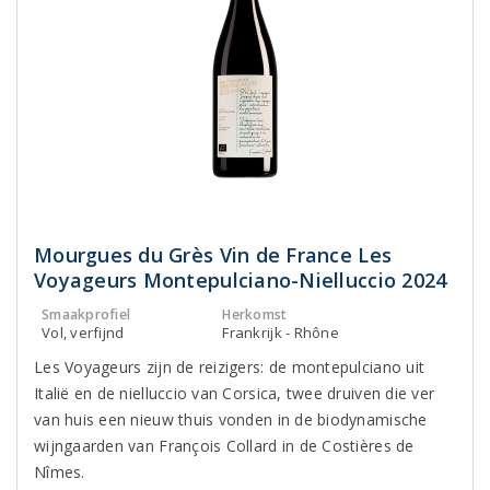
Mourgues du Grès Vin de France Les
Voyageurs Montepulciano-Nielluccio 2024
Smaakprofiel
Herkomst
Vol, verfijnd
Frankrijk - Rhône
Les Voyageurs zijn de reizigers: de montepulciano uit
Italië en de nielluccio van Corsica, twee druiven die ver
van huis een nieuw thuis vonden in de biodynamische
wijngaarden van François Collard in de Costières de
Nîmes.