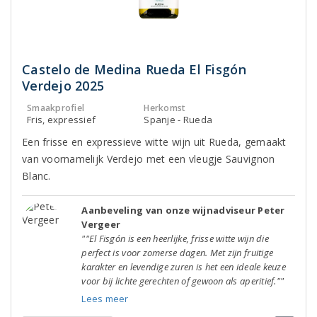
Castelo de Medina Rueda El Fisgón
Verdejo 2025
Smaakprofiel
Herkomst
Fris, expressief
Spanje - Rueda
Een frisse en expressieve witte wijn uit Rueda, gemaakt
van voornamelijk Verdejo met een vleugje Sauvignon
Blanc.
Aanbeveling van onze wijnadviseur Peter
Vergeer
""El Fisgón is een heerlijke, frisse witte wijn die
perfect is voor zomerse dagen. Met zijn fruitige
karakter en levendige zuren is het een ideale keuze
voor bij lichte gerechten of gewoon als aperitief.""
Lees meer