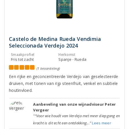
Castelo de Medina Rueda Vendimia
Seleccionada Verdejo 2024
Smaakprofiel
Herkomst
Fris tot zacht
Spanje - Rueda
(1 beoordeling)
Een rijke en geconcentreerde Verdejo van geselecteerde
druiven, met tonen van rijp steenfruit, venkel en subtiele
houtinvloed.
Aanbeveling van onze wijnadviseur Peter
Vergeer
"“Voor wie houdt van Verdejo met meer diepgang en
kracht is dit echt een ontdekking..."
Lees meer