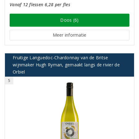
Vanaf 12 flessen 6,28 per fles
Doos (6)
Meer informatie
Fruitige Languedoc-Chardonnay van de Britse
wijnmaker Hugh Ryman, gemaakt langs de rivier de
Orbiel
5