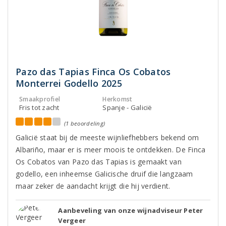
Pazo das Tapias Finca Os Cobatos
Monterrei Godello 2025
Smaakprofiel
Herkomst
Fris tot zacht
Spanje - Galicië
(1 beoordeling)
Galicië staat bij de meeste wijnliefhebbers bekend om
Albariño, maar er is meer moois te ontdekken. De Finca
Os Cobatos van Pazo das Tapias is gemaakt van
godello, een inheemse Galicische druif die langzaam
maar zeker de aandacht krijgt die hij verdient.
Aanbeveling van onze wijnadviseur Peter
Vergeer