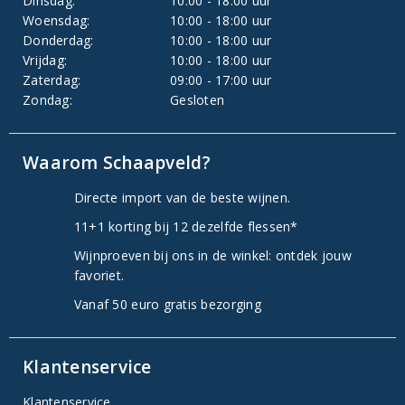
Dinsdag:
10:00 - 18:00 uur
Woensdag:
10:00 - 18:00 uur
Donderdag:
10:00 - 18:00 uur
Vrijdag:
10:00 - 18:00 uur
Zaterdag:
09:00 - 17:00 uur
Zondag:
Gesloten
Waarom Schaapveld?
Directe import van de beste wijnen.
11+1 korting bij 12 dezelfde flessen*
Wijnproeven bij ons in de winkel: ontdek jouw
favoriet.
Vanaf 50 euro gratis bezorging
Klantenservice
Klantenservice