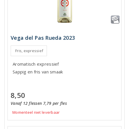
Vega del Pas Rueda 2023
Fris, expressief
Aromatisch expressief
Sappig en fris van smaak
8,50
Vanaf 12 flessen 7,79 per fles
Momenteel niet leverbaar