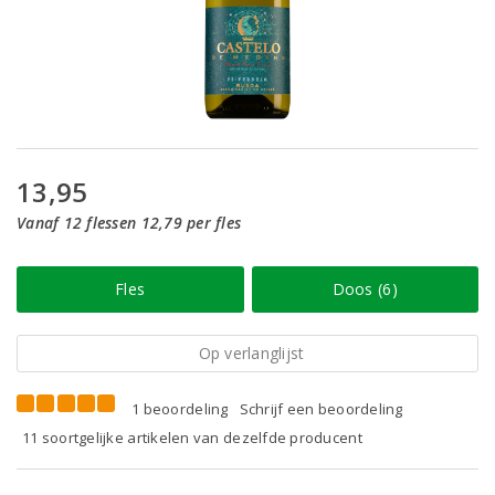
13,95
Vanaf 12 flessen 12,79 per fles
Fles
Doos (6)
Op verlanglijst
1 beoordeling
Schrijf een beoordeling
11 soortgelijke artikelen van dezelfde producent