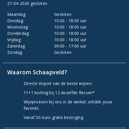
27-04-2026 gesloten
Maandag:
Gesloten
Dinsdag:
10:00 - 18:00 uur
Woensdag:
10:00 - 18:00 uur
Donderdag:
10:00 - 18:00 uur
Vrijdag:
10:00 - 18:00 uur
Zaterdag:
09:00 - 17:00 uur
Zondag:
Gesloten
Waarom Schaapveld?
Directe import van de beste wijnen.
11+1 korting bij 12 dezelfde flessen*
Wijnproeven bij ons in de winkel: ontdek jouw
favoriet.
Vanaf 50 euro gratis bezorging