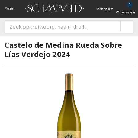
0
Menu
Verlanglijst
Winkelwagen
Castelo de Medina Rueda Sobre
Lías Verdejo 2024