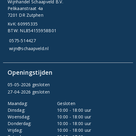
Wijnhandel Schaapveld B.V.
Pelikaanstraat 4a
7201 DR Zutphen
KvK: 60995335
BTW: NL854155958B01
0575-514427
wijn@schaapveld.nl
Openingstijden
05-05-2026 gesloten
27-04-2026 gesloten
Maandag:
Gesloten
Dinsdag:
10:00 - 18:00 uur
Woensdag:
10:00 - 18:00 uur
Donderdag:
10:00 - 18:00 uur
Vrijdag:
10:00 - 18:00 uur