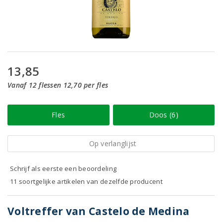
13,85
Vanaf 12 flessen 12,70 per fles
Fles
Doos (6)
Op verlanglijst
Schrijf als eerste een beoordeling
11 soortgelijke artikelen van dezelfde producent
Voltreffer van Castelo de Medina