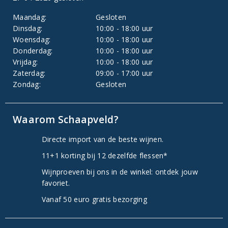
Maandag:
Gesloten
Dinsdag:
10:00 - 18:00 uur
Woensdag:
10:00 - 18:00 uur
Donderdag:
10:00 - 18:00 uur
Vrijdag:
10:00 - 18:00 uur
Zaterdag:
09:00 - 17:00 uur
Zondag:
Gesloten
Waarom Schaapveld?
Directe import van de beste wijnen.
11+1 korting bij 12 dezelfde flessen*
Wijnproeven bij ons in de winkel: ontdek jouw
favoriet.
Vanaf 50 euro gratis bezorging