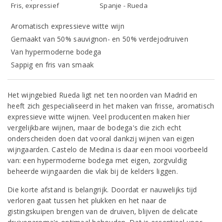
Fris, expressief
Spanje - Rueda
Aromatisch expressieve witte wijn
Gemaakt van 50% sauvignon- en 50% verdejodruiven
Van hypermoderne bodega
Sappig en fris van smaak
Het wijngebied Rueda ligt net ten noorden van Madrid en
heeft zich gespecialiseerd in het maken van frisse, aromatisch
expressieve witte wijnen. Veel producenten maken hier
vergelijkbare wijnen, maar de bodega's die zich echt
onderscheiden doen dat vooral dankzij wijnen van eigen
wijngaarden. Castelo de Medina is daar een mooi voorbeeld
van: een hypermoderne bodega met eigen, zorgvuldig
beheerde wijngaarden die vlak bij de kelders liggen.
Die korte afstand is belangrijk. Doordat er nauwelijks tijd
verloren gaat tussen het plukken en het naar de
gistingskuipen brengen van de druiven, blijven de delicate