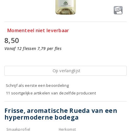
Momenteel niet leverbaar
8,50
Vanaf 12 flessen 7,79 per fles
Op verlanglijst
Schrijf als eerste een beoordeling
11 soortgelijke artikelen van dezelfde producent
Frisse, aromatische Rueda van een
hypermoderne bodega
Smaakprofiel
Herkomst