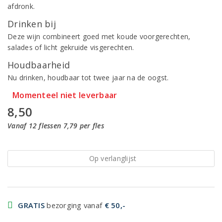
afdronk.
Drinken bij
Deze wijn combineert goed met koude voorgerechten,
salades of licht gekruide visgerechten.
Houdbaarheid
Nu drinken, houdbaar tot twee jaar na de oogst.
Momenteel niet leverbaar
8,50
Vanaf 12 flessen 7,79 per fles
Op verlanglijst
GRATIS
bezorging vanaf
€ 50,-