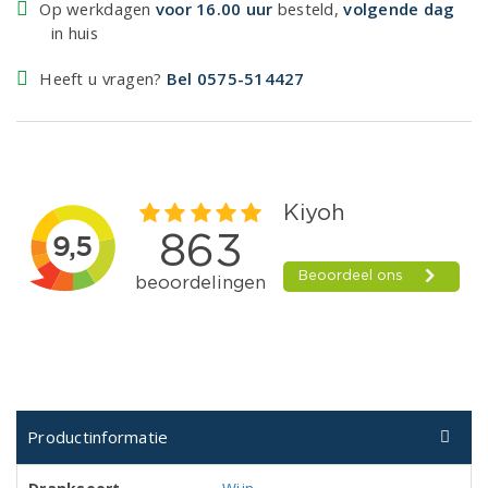
Op werkdagen
voor 16.00 uur
besteld,
volgende dag
in huis
Heeft u vragen?
Bel 0575-514427
Productinformatie