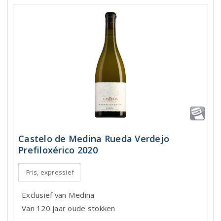
Castelo de Medina Rueda Verdejo
Prefiloxérico 2020
Fris, expressief
Exclusief van Medina
Van 120 jaar oude stokken