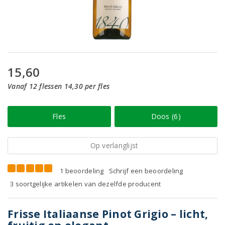
15,60
Vanaf 12 flessen 14,30 per fles
Fles
Doos (6)
Op verlanglijst
1 beoordeling
Schrijf een beoordeling
3 soortgelijke artikelen van dezelfde producent
Frisse Italiaanse Pinot Grigio – licht,