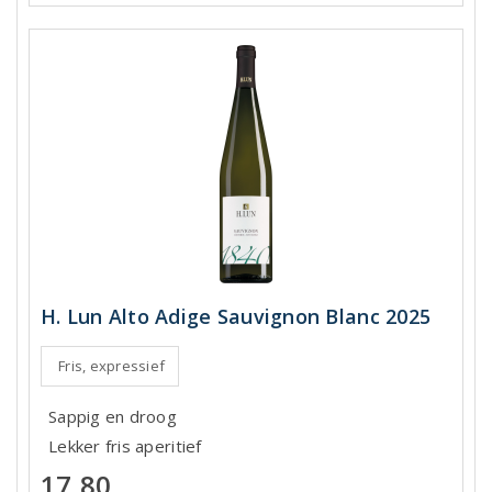
H. Lun Alto Adige Sauvignon Blanc 2025
Fris, expressief
Sappig en droog
Lekker fris aperitief
17,80