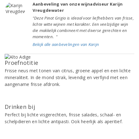
Aanbeveling van onze wijnadviseur Karijn
Vreugdewater
"Deze Pinot Grigio is ideaal voor liefhebbers van frisse,
lichte witte wijnen met karakter. Een veelzijdige wijn
die makkelijk combineert met diverse gerechten en
momenten. "
Bekijk alle aanbevelingen van Karijn
Proefnotitie
Frisse neus met tonen van citrus, groene appel en een lichte
mineraliteit. In de mond strak, levendig en verfijnd met een
aangename frisse afdronk.
Drinken bij
Perfect bij lichte visgerechten, frisse salades, schaal- en
schelpdieren en lichte antipasti. Ook heerlijk als aperitief.