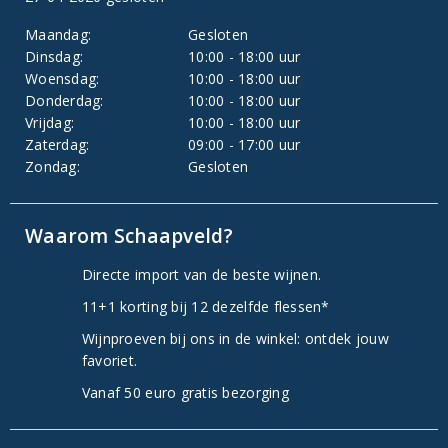
Maandag:
Gesloten
Dinsdag:
10:00 - 18:00 uur
Woensdag:
10:00 - 18:00 uur
Donderdag:
10:00 - 18:00 uur
Vrijdag:
10:00 - 18:00 uur
Zaterdag:
09:00 - 17:00 uur
Zondag:
Gesloten
Waarom Schaapveld?
Directe import van de beste wijnen.
11+1 korting bij 12 dezelfde flessen*
Wijnproeven bij ons in de winkel: ontdek jouw
favoriet.
Vanaf 50 euro gratis bezorging