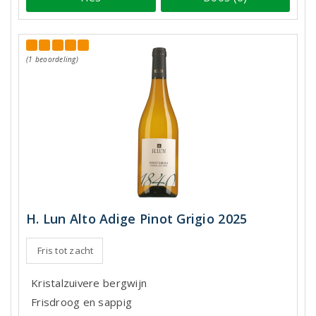
(1 beoordeling)
H. Lun Alto Adige Pinot Grigio 2025
Fris tot zacht
Kristalzuivere bergwijn
Frisdroog en sappig