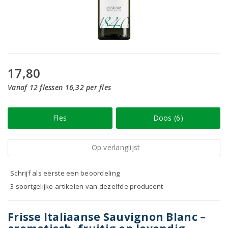
17,80
Vanaf 12 flessen 16,32 per fles
Fles
Doos (6)
Op verlanglijst
Schrijf als eerste een beoordeling
3 soortgelijke artikelen van dezelfde producent
Frisse Italiaanse Sauvignon Blanc –