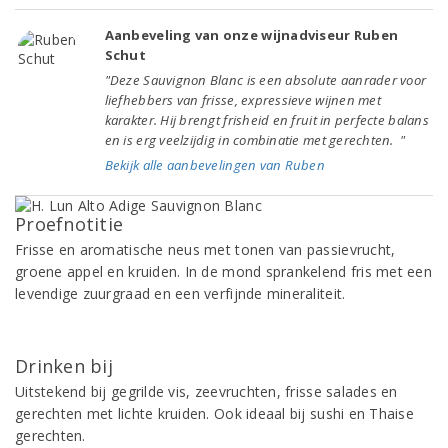
Aanbeveling van onze wijnadviseur Ruben
Schut
"Deze Sauvignon Blanc is een absolute aanrader voor
liefhebbers van frisse, expressieve wijnen met
karakter. Hij brengt frisheid en fruit in perfecte balans
en is erg veelzijdig in combinatie met gerechten. "
Bekijk alle aanbevelingen van Ruben
Proefnotitie
Frisse en aromatische neus met tonen van passievrucht,
groene appel en kruiden. In de mond sprankelend fris met een
levendige zuurgraad en een verfijnde mineraliteit.
Drinken bij
Uitstekend bij gegrilde vis, zeevruchten, frisse salades en
gerechten met lichte kruiden. Ook ideaal bij sushi en Thaise
gerechten.