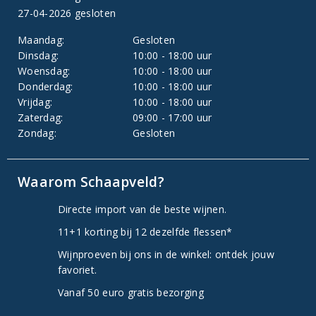
27-04-2026 gesloten
Maandag:
Gesloten
Dinsdag:
10:00 - 18:00 uur
Woensdag:
10:00 - 18:00 uur
Donderdag:
10:00 - 18:00 uur
Vrijdag:
10:00 - 18:00 uur
Zaterdag:
09:00 - 17:00 uur
Zondag:
Gesloten
Waarom Schaapveld?
Directe import van de beste wijnen.
11+1 korting bij 12 dezelfde flessen*
Wijnproeven bij ons in de winkel: ontdek jouw
favoriet.
Vanaf 50 euro gratis bezorging