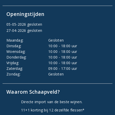
Openingstijden
05-05-2026 gesloten
27-04-2026 gesloten
Maandag:
Gesloten
Dinsdag:
10:00 - 18:00 uur
Woensdag:
10:00 - 18:00 uur
Donderdag:
10:00 - 18:00 uur
Vrijdag:
10:00 - 18:00 uur
Zaterdag:
09:00 - 17:00 uur
Zondag:
Gesloten
Waarom Schaapveld?
Directe import van de beste wijnen.
11+1 korting bij 12 dezelfde flessen*