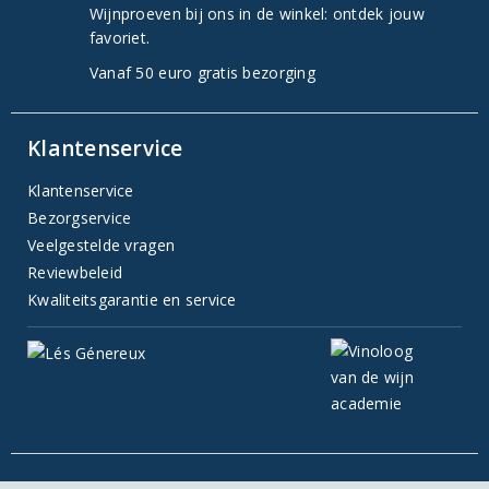
Wijnproeven bij ons in de winkel: ontdek jouw
favoriet.
Vanaf 50 euro gratis bezorging
Klantenservice
Klantenservice
Bezorgservice
Veelgestelde vragen
Reviewbeleid
Kwaliteitsgarantie en service