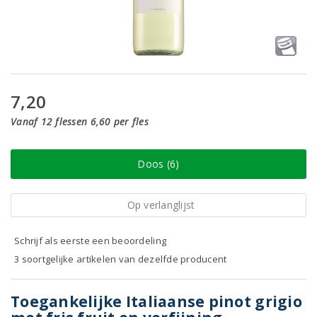
7,20
Vanaf 12 flessen 6,60 per fles
Doos (6)
Op verlanglijst
Schrijf als eerste een beoordeling
3 soortgelijke artikelen van dezelfde producent
Toegankelijke Italiaanse pinot grigio