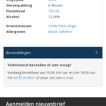
Omverpakking
6 flessen
Flesinhoud
750 ml
Alcohol
12,00%
Druivenrassen
100% Pinot Grigio
Allergenen
Bevat sulfieten
Beoordelingen
Telefonisch bestellen of een vraag?
Vandaag bereikbaar van 10:00 t/m uur en t/m 18:00 uur.
Tel:
0575-514427
of stuur ons een
e-mail
.
Aanmelden nieuwsbrief