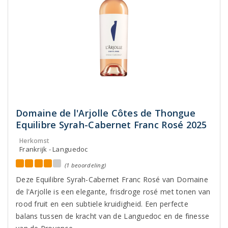
Domaine de l'Arjolle Côtes de Thongue
Equilibre Syrah-Cabernet Franc Rosé 2025
Herkomst
Frankrijk - Languedoc
(1 beoordeling)
Deze Equilibre Syrah-Cabernet Franc Rosé van Domaine
de l'Arjolle is een elegante, frisdroge rosé met tonen van
rood fruit en een subtiele kruidigheid. Een perfecte
balans tussen de kracht van de Languedoc en de finesse