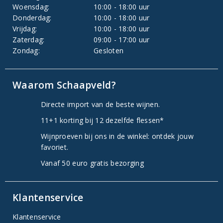
Woensdag:
10:00 - 18:00 uur
Donderdag:
10:00 - 18:00 uur
Vrijdag:
10:00 - 18:00 uur
Zaterdag:
09:00 - 17:00 uur
Zondag:
Gesloten
Waarom Schaapveld?
Directe import van de beste wijnen.
11+1 korting bij 12 dezelfde flessen*
Wijnproeven bij ons in de winkel: ontdek jouw
favoriet.
Vanaf 50 euro gratis bezorging
Klantenservice
Klantenservice