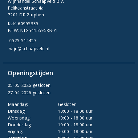
Wijnhandel Schaapveld B.V.
Pelikaanstraat 4a
7201 DR Zutphen
KvK: 60995335
BTW: NL854155958B01
0575-514427
wijn@schaapveld.nl
Openingstijden
05-05-2026 gesloten
27-04-2026 gesloten
Maandag:
Gesloten
Dinsdag:
10:00 - 18:00 uur
Woensdag:
10:00 - 18:00 uur
Donderdag:
10:00 - 18:00 uur
Vrijdag:
10:00 - 18:00 uur