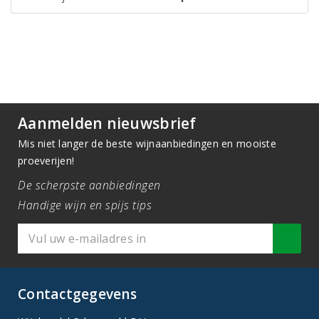
Aanmelden nieuwsbrief
Mis niet langer de beste wijnaanbiedingen en mooiste
proeverijen!
De scherpste aanbiedingen
Handige wijn en spijs tips
Contactgegevens