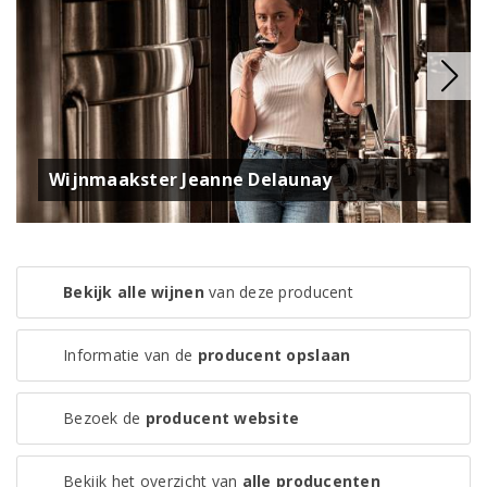
Wijnmaakster Jeanne Delaunay
Bekijk alle wijnen
van deze producent
Informatie van de
producent opslaan
Bezoek de
producent website
Bekijk het overzicht van
alle producenten