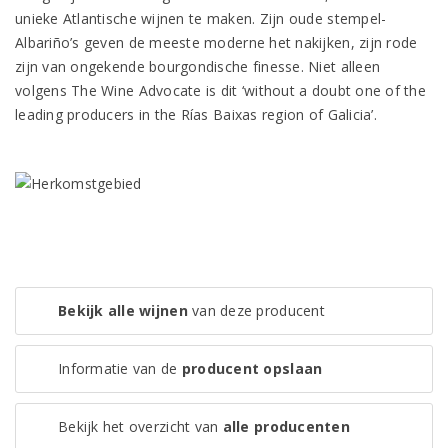
unieke Atlantische wijnen te maken. Zijn oude stempel-
Albariño’s geven de meeste moderne het nakijken, zijn rode
zijn van ongekende bourgondische finesse. Niet alleen
volgens The Wine Advocate is dit ‘without a doubt one of the
leading producers in the Rías Baixas region of Galicia’.
Bekijk alle wijnen
van deze producent
Informatie van de
producent opslaan
Bekijk het overzicht van
alle producenten