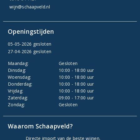
wijn@schaapveld.nl
Openingstijden
05-05-2026 gesloten
27-04-2026 gesloten
Maandag:
Gesloten
Dinsdag:
10:00 - 18:00 uur
Woensdag:
10:00 - 18:00 uur
Donderdag:
10:00 - 18:00 uur
Vrijdag:
10:00 - 18:00 uur
Zaterdag:
09:00 - 17:00 uur
Zondag:
Gesloten
Waarom Schaapveld?
Directe import van de beste wijnen.