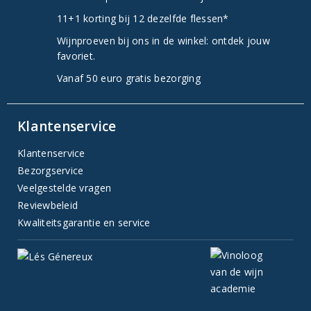
11+1 korting bij 12 dezelfde flessen*
Wijnproeven bij ons in de winkel: ontdek jouw
favoriet.
Vanaf 50 euro gratis bezorging
Klantenservice
Klantenservice
Bezorgservice
Veelgestelde vragen
Reviewbeleid
Kwaliteitsgarantie en service