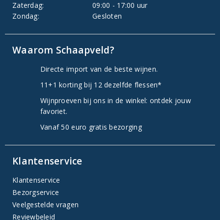
Zaterdag:
09:00 - 17:00 uur
Zondag:
Gesloten
Waarom Schaapveld?
Directe import van de beste wijnen.
11+1 korting bij 12 dezelfde flessen*
Wijnproeven bij ons in de winkel: ontdek jouw
favoriet.
Vanaf 50 euro gratis bezorging
Klantenservice
Klantenservice
Bezorgservice
Veelgestelde vragen
Reviewbeleid