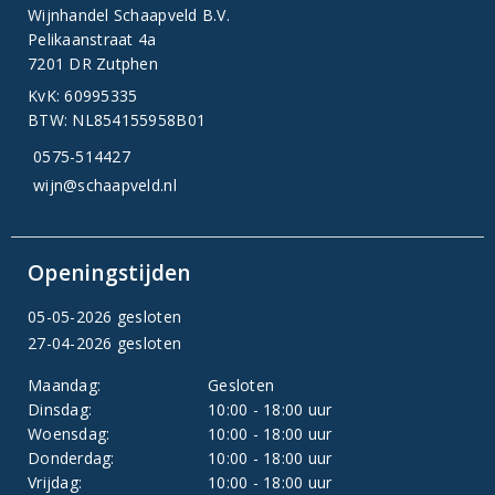
Wijnhandel Schaapveld B.V.
Pelikaanstraat 4a
7201 DR Zutphen
KvK: 60995335
BTW: NL854155958B01
0575-514427
wijn@schaapveld.nl
Openingstijden
05-05-2026 gesloten
27-04-2026 gesloten
Maandag:
Gesloten
Dinsdag:
10:00 - 18:00 uur
Woensdag:
10:00 - 18:00 uur
Donderdag:
10:00 - 18:00 uur
Vrijdag:
10:00 - 18:00 uur