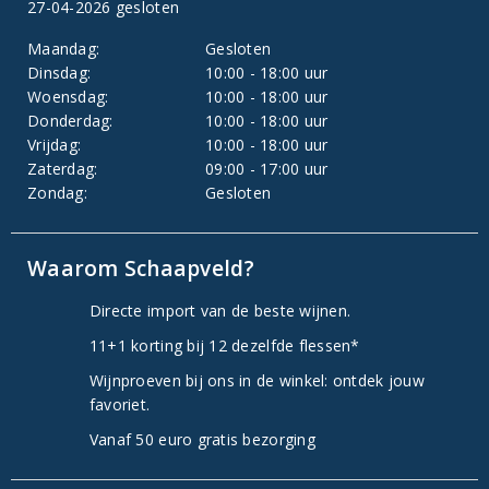
27-04-2026 gesloten
Maandag:
Gesloten
Dinsdag:
10:00 - 18:00 uur
Woensdag:
10:00 - 18:00 uur
Donderdag:
10:00 - 18:00 uur
Vrijdag:
10:00 - 18:00 uur
Zaterdag:
09:00 - 17:00 uur
Zondag:
Gesloten
Waarom Schaapveld?
Directe import van de beste wijnen.
11+1 korting bij 12 dezelfde flessen*
Wijnproeven bij ons in de winkel: ontdek jouw
favoriet.
Vanaf 50 euro gratis bezorging