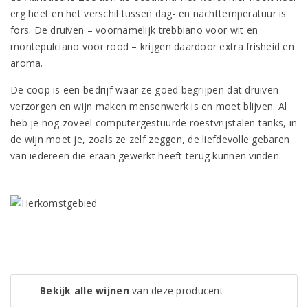
erg heet en het verschil tussen dag- en nachttemperatuur is
fors. De druiven – voornamelijk trebbiano voor wit en
montepulciano voor rood – krijgen daardoor extra frisheid en
aroma.
De coöp is een bedrijf waar ze goed begrijpen dat druiven
verzorgen en wijn maken mensenwerk is en moet blijven. Al
heb je nog zoveel computergestuurde roestvrijstalen tanks, in
de wijn moet je, zoals ze zelf zeggen, de liefdevolle gebaren
van iedereen die eraan gewerkt heeft terug kunnen vinden.
Bekijk alle wijnen
van deze producent