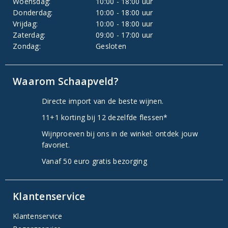
Woensdag:
10:00 - 18:00 uur
Donderdag:
10:00 - 18:00 uur
Vrijdag:
10:00 - 18:00 uur
Zaterdag:
09:00 - 17:00 uur
Zondag:
Gesloten
Waarom Schaapveld?
Directe import van de beste wijnen.
11+1 korting bij 12 dezelfde flessen*
Wijnproeven bij ons in de winkel: ontdek jouw
favoriet.
Vanaf 50 euro gratis bezorging
Klantenservice
Klantenservice