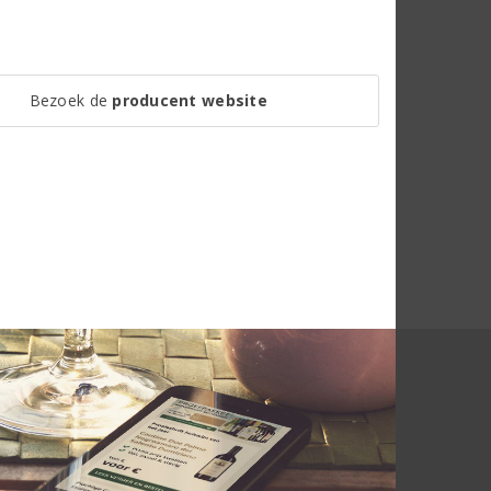
Bezoek de
producent website