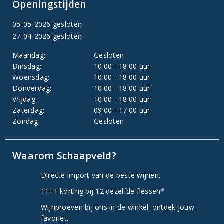
Openingstijden
05-05-2026 gesloten
27-04-2026 gesloten
Maandag:
Gesloten
Dinsdag:
10:00 - 18:00 uur
Woensdag:
10:00 - 18:00 uur
Donderdag:
10:00 - 18:00 uur
Vrijdag:
10:00 - 18:00 uur
Zaterdag:
09:00 - 17:00 uur
Zondag:
Gesloten
Waarom Schaapveld?
Directe import van de beste wijnen.
11+1 korting bij 12 dezelfde flessen*
Wijnproeven bij ons in de winkel: ontdek jouw
favoriet.