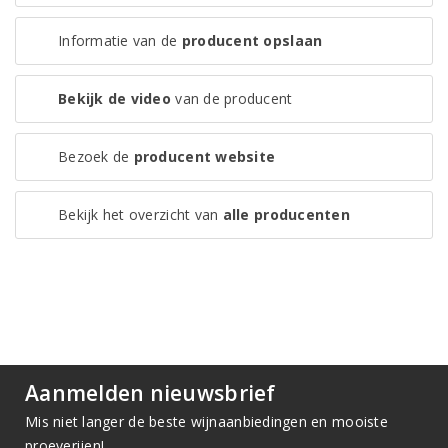
Informatie van de
producent opslaan
Bekijk de video
van de producent
Bezoek de
producent website
Bekijk het overzicht van
alle producenten
Aanmelden nieuwsbrief
Mis niet langer de beste wijnaanbiedingen en mooiste
proeverijen!