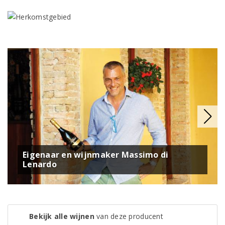
Eigenaar en wijnmaker Massimo di
Lenardo
Bekijk alle wijnen
van deze producent