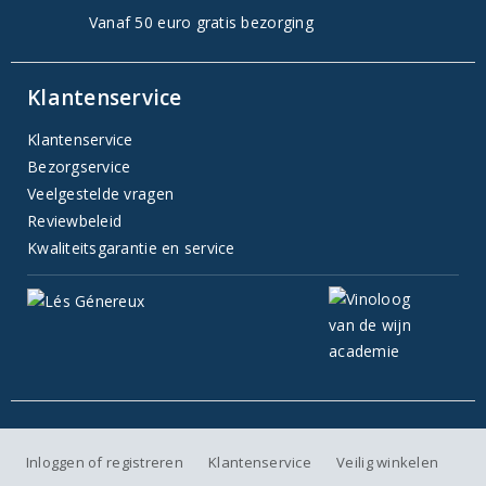
Vanaf 50 euro gratis bezorging
Klantenservice
Klantenservice
Bezorgservice
Veelgestelde vragen
Reviewbeleid
Kwaliteitsgarantie en service
Inloggen of registreren
Klantenservice
Veilig winkelen