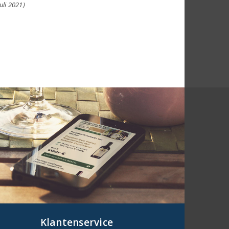
juli 2021)
Klantenservice