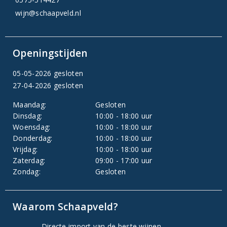
wijn@schaapveld.nl
Openingstijden
05-05-2026 gesloten
27-04-2026 gesloten
Maandag:
Gesloten
Dinsdag:
10:00 - 18:00 uur
Woensdag:
10:00 - 18:00 uur
Donderdag:
10:00 - 18:00 uur
Vrijdag:
10:00 - 18:00 uur
Zaterdag:
09:00 - 17:00 uur
Zondag:
Gesloten
Waarom Schaapveld?
Directe import van de beste wijnen.