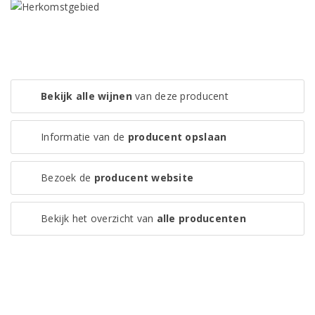
Bekijk alle wijnen
van deze producent
Informatie van de
producent opslaan
Bezoek de
producent website
Bekijk het overzicht van
alle producenten