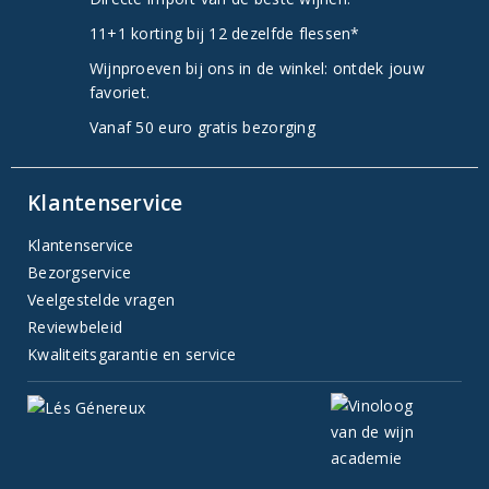
11+1 korting bij 12 dezelfde flessen*
Wijnproeven bij ons in de winkel: ontdek jouw
favoriet.
Vanaf 50 euro gratis bezorging
Klantenservice
Klantenservice
Bezorgservice
Veelgestelde vragen
Reviewbeleid
Kwaliteitsgarantie en service