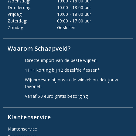
Woensdag:
10:00 - 18:00 uur
Donderdag:
10:00 - 18:00 uur
Vrijdag:
10:00 - 18:00 uur
Zaterdag:
09:00 - 17:00 uur
Zondag:
Gesloten
Waarom Schaapveld?
Directe import van de beste wijnen.
11+1 korting bij 12 dezelfde flessen*
Wijnproeven bij ons in de winkel: ontdek jouw
favoriet.
Vanaf 50 euro gratis bezorging
Klantenservice
Klantenservice