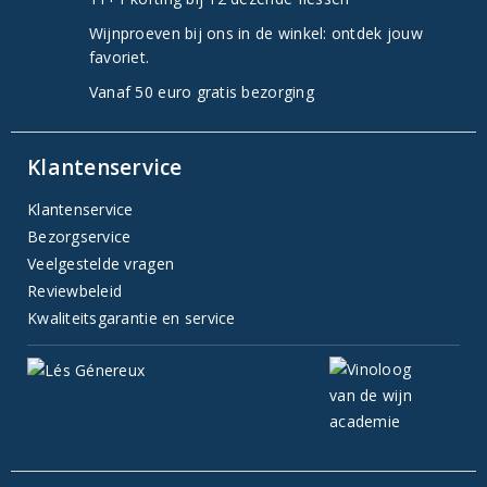
Wijnproeven bij ons in de winkel: ontdek jouw
favoriet.
Vanaf 50 euro gratis bezorging
Klantenservice
Klantenservice
Bezorgservice
Veelgestelde vragen
Reviewbeleid
Kwaliteitsgarantie en service