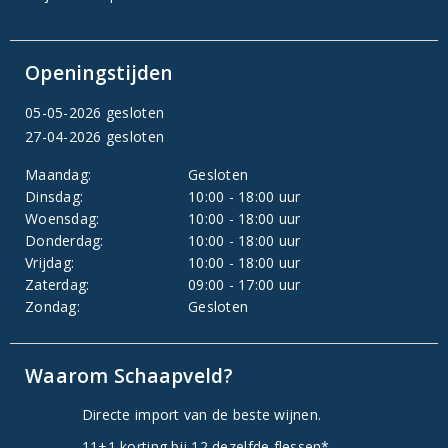
Openingstijden
05-05-2026 gesloten
27-04-2026 gesloten
Maandag:
Gesloten
Dinsdag:
10:00 - 18:00 uur
Woensdag:
10:00 - 18:00 uur
Donderdag:
10:00 - 18:00 uur
Vrijdag:
10:00 - 18:00 uur
Zaterdag:
09:00 - 17:00 uur
Zondag:
Gesloten
Waarom Schaapveld?
Directe import van de beste wijnen.
11+1 korting bij 12 dezelfde flessen*