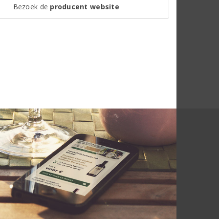
Bezoek de
producent website