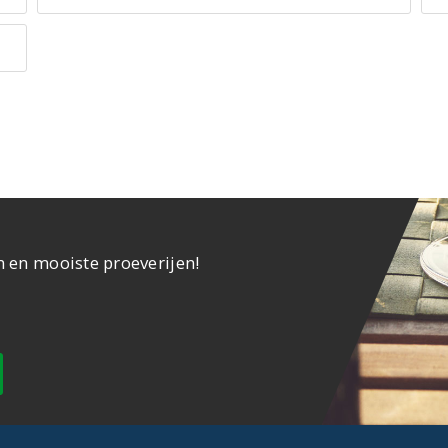
n en mooiste proeverijen!