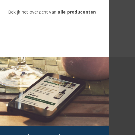
Bekijk het overzicht van
alle producenten