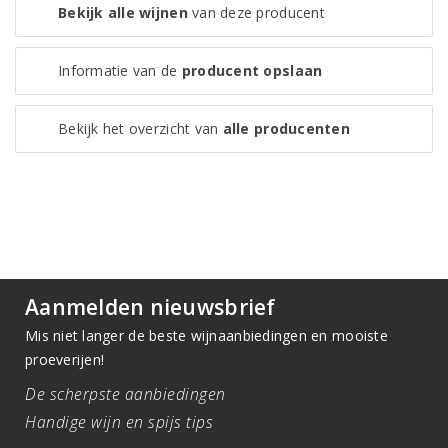
Bekijk alle wijnen
van deze producent
Informatie van de
producent opslaan
Bekijk het overzicht van
alle producenten
Aanmelden nieuwsbrief
Mis niet langer de beste wijnaanbiedingen en mooiste
proeverijen!
De scherpste aanbiedingen
Handige wijn en spijs tips