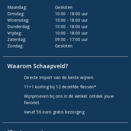
Maandag:
Gesloten
Dinsdag:
10:00 - 18:00 uur
Woensdag:
10:00 - 18:00 uur
Donderdag:
10:00 - 18:00 uur
Vrijdag:
10:00 - 18:00 uur
Zaterdag:
09:00 - 17:00 uur
Zondag:
Gesloten
Waarom Schaapveld?
Directe import van de beste wijnen.
11+1 korting bij 12 dezelfde flessen*
Wijnproeven bij ons in de winkel: ontdek jouw
favoriet.
Vanaf 50 euro gratis bezorging