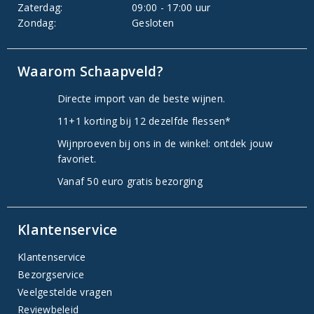
Zaterdag:
09:00 - 17:00 uur
Zondag:
Gesloten
Waarom Schaapveld?
Directe import van de beste wijnen.
11+1 korting bij 12 dezelfde flessen*
Wijnproeven bij ons in de winkel: ontdek jouw
favoriet.
Vanaf 50 euro gratis bezorging
Klantenservice
Klantenservice
Bezorgservice
Veelgestelde vragen
Reviewbeleid