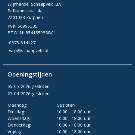
Wijnhandel Schaapveld B.V.
Pelikaanstraat 4a
7201 DR Zutphen
KvK: 60995335
BTW: NL854155958B01
0575-514427
wijn@schaapveld.nl
Openingstijden
05-05-2026 gesloten
27-04-2026 gesloten
Maandag:
Gesloten
Dinsdag:
10:00 - 18:00 uur
Woensdag:
10:00 - 18:00 uur
Donderdag:
10:00 - 18:00 uur
Vrijdag:
10:00 - 18:00 uur