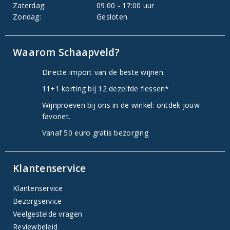
Zaterdag:
09:00 - 17:00 uur
Zondag:
Gesloten
Waarom Schaapveld?
Directe import van de beste wijnen.
11+1 korting bij 12 dezelfde flessen*
Wijnproeven bij ons in de winkel: ontdek jouw
favoriet.
Vanaf 50 euro gratis bezorging
Klantenservice
Klantenservice
Bezorgservice
Veelgestelde vragen
Reviewbeleid