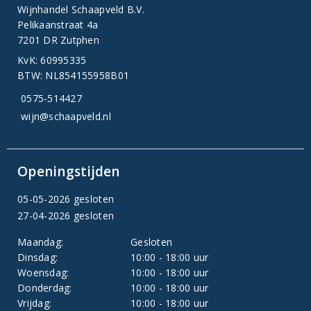
Wijnhandel Schaapveld B.V.
Pelikaanstraat 4a
7201 DR Zutphen
KvK: 60995335
BTW: NL854155958B01
0575-514427
wijn@schaapveld.nl
Openingstijden
05-05-2026 gesloten
27-04-2026 gesloten
Maandag:
Gesloten
Dinsdag:
10:00 - 18:00 uur
Woensdag:
10:00 - 18:00 uur
Donderdag:
10:00 - 18:00 uur
Vrijdag:
10:00 - 18:00 uur