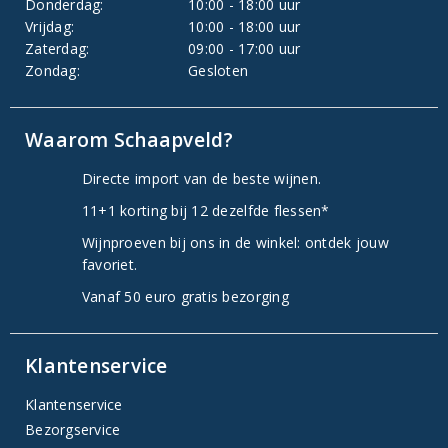
Donderdag:
10:00 - 18:00 uur
Vrijdag:
10:00 - 18:00 uur
Zaterdag:
09:00 - 17:00 uur
Zondag:
Gesloten
Waarom Schaapveld?
Directe import van de beste wijnen.
11+1 korting bij 12 dezelfde flessen*
Wijnproeven bij ons in de winkel: ontdek jouw
favoriet.
Vanaf 50 euro gratis bezorging
Klantenservice
Klantenservice
Bezorgservice