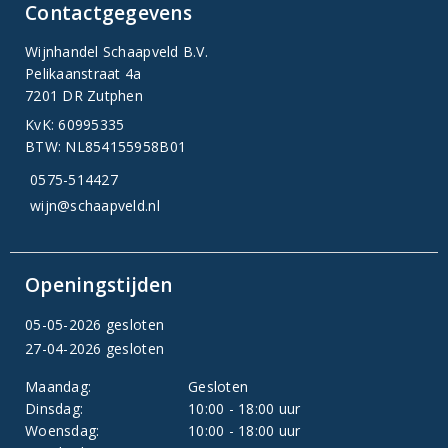
Contactgegevens
Wijnhandel Schaapveld B.V.
Pelikaanstraat 4a
7201 DR Zutphen
KvK: 60995335
BTW: NL854155958B01
0575-514427
wijn@schaapveld.nl
Openingstijden
05-05-2026 gesloten
27-04-2026 gesloten
Maandag:
Gesloten
Dinsdag:
10:00 - 18:00 uur
Woensdag:
10:00 - 18:00 uur