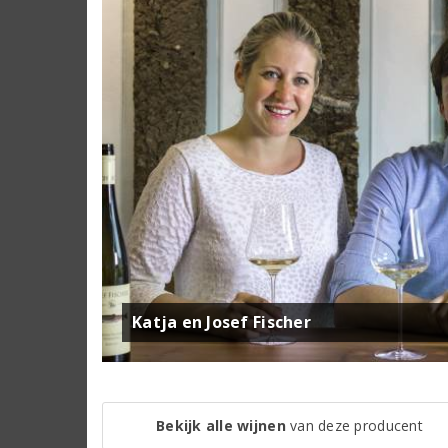
Katja en Josef Fischer
Bekijk alle wijnen
van deze producent