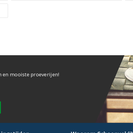
n en mooiste proeverijen!