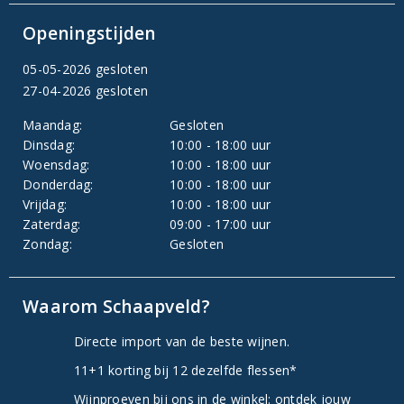
Openingstijden
05-05-2026 gesloten
27-04-2026 gesloten
Maandag:
Gesloten
Dinsdag:
10:00 - 18:00 uur
Woensdag:
10:00 - 18:00 uur
Donderdag:
10:00 - 18:00 uur
Vrijdag:
10:00 - 18:00 uur
Zaterdag:
09:00 - 17:00 uur
Zondag:
Gesloten
Waarom Schaapveld?
Directe import van de beste wijnen.
11+1 korting bij 12 dezelfde flessen*
Wijnproeven bij ons in de winkel: ontdek jouw