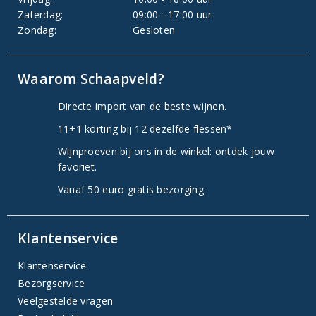
Zaterdag:
09:00 - 17:00 uur
Zondag:
Gesloten
Waarom Schaapveld?
Directe import van de beste wijnen.
11+1 korting bij 12 dezelfde flessen*
Wijnproeven bij ons in de winkel: ontdek jouw
favoriet.
Vanaf 50 euro gratis bezorging
Klantenservice
Klantenservice
Bezorgservice
Veelgestelde vragen