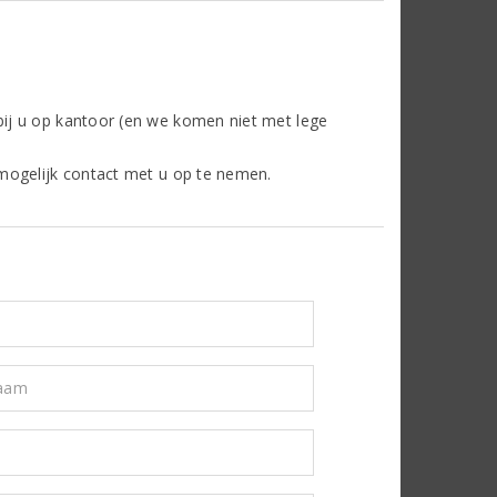
ij u op kantoor (en we komen niet met lege
mogelijk contact met u op te nemen.