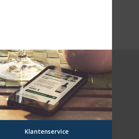
Klantenservice