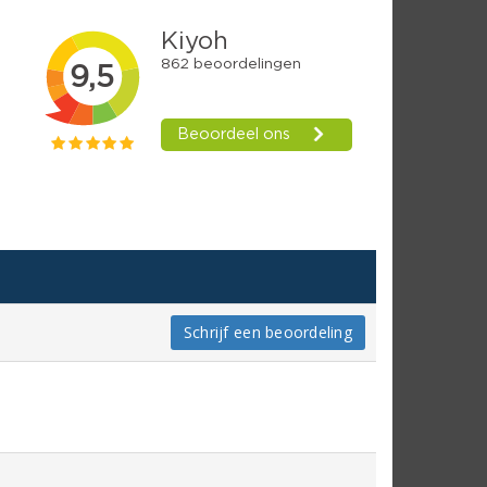
Schrijf een beoordeling