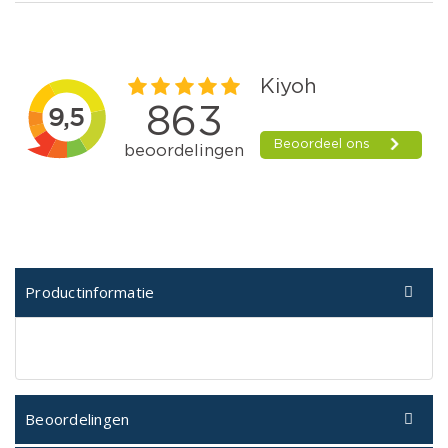
Productinformatie
Beoordelingen