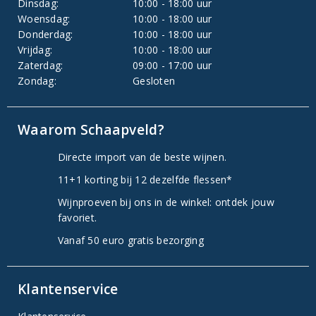
Dinsdag:
10:00 - 18:00 uur
Woensdag:
10:00 - 18:00 uur
Donderdag:
10:00 - 18:00 uur
Vrijdag:
10:00 - 18:00 uur
Zaterdag:
09:00 - 17:00 uur
Zondag:
Gesloten
Waarom Schaapveld?
Directe import van de beste wijnen.
11+1 korting bij 12 dezelfde flessen*
Wijnproeven bij ons in de winkel: ontdek jouw
favoriet.
Vanaf 50 euro gratis bezorging
Klantenservice