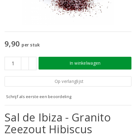
9,90
per stuk
In winkelwagen
Op verlanglijst
Schrijf als eerste een beoordeling
Sal de Ibiza - Granito
Zeezout Hibiscus