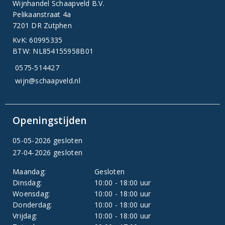
Wijnhandel Schaapveld B.V.
Pelikaanstraat 4a
7201 DR Zutphen
KvK: 60995335
BTW: NL854155958B01
0575-514427
wijn@schaapveld.nl
Openingstijden
05-05-2026 gesloten
27-04-2026 gesloten
Maandag:
Gesloten
Dinsdag:
10:00 - 18:00 uur
Woensdag:
10:00 - 18:00 uur
Donderdag:
10:00 - 18:00 uur
Vrijdag:
10:00 - 18:00 uur