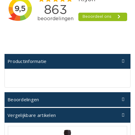
Productinformatie
Beoordelingen
Vergelijkbare artikelen