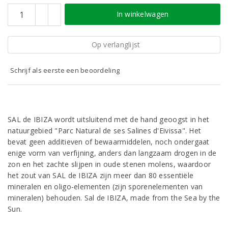
In winkelwagen
Op verlanglijst
Schrijf als eerste een beoordeling
SAL de IBIZA wordt uitsluitend met de hand geoogst in het
natuurgebied "Parc Natural de ses Salines d'Eivissa". Het
bevat geen additieven of bewaarmiddelen, noch ondergaat
enige vorm van verfijning, anders dan langzaam drogen in de
zon en het zachte slijpen in oude stenen molens, waardoor
het zout van SAL de IBIZA zijn meer dan 80 essentiële
mineralen en oligo-elementen (zijn sporenelementen van
mineralen) behouden. Sal de IBIZA, made from the Sea by the
Sun.