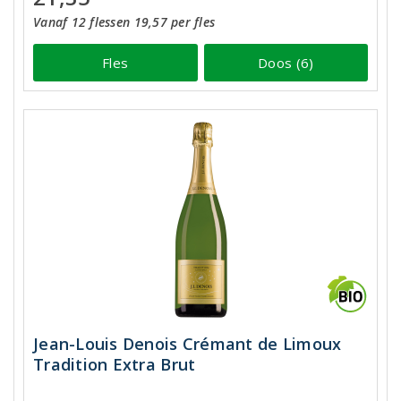
Vanaf 12 flessen 19,57 per fles
Fles
Doos (6)
Jean-Louis Denois Crémant de Limoux
Tradition Extra Brut