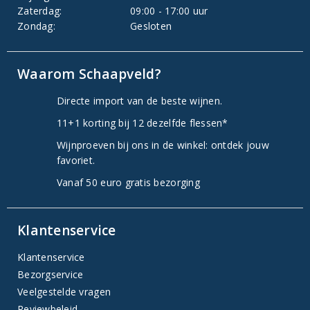
Zaterdag:
09:00 - 17:00 uur
Zondag:
Gesloten
Waarom Schaapveld?
Directe import van de beste wijnen.
11+1 korting bij 12 dezelfde flessen*
Wijnproeven bij ons in de winkel: ontdek jouw
favoriet.
Vanaf 50 euro gratis bezorging
Klantenservice
Klantenservice
Bezorgservice
Veelgestelde vragen
Reviewbeleid