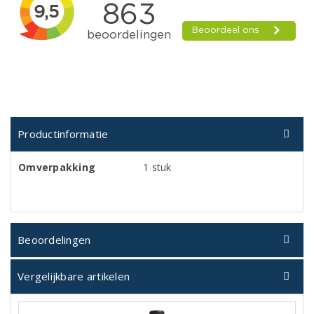
Productinformatie
Omverpakking
1 stuk
Beoordelingen
Vergelijkbare artikelen