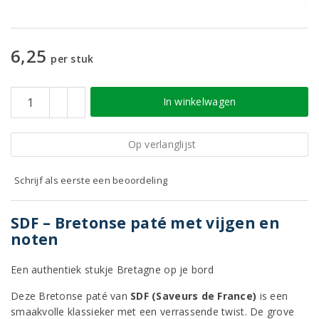
6,25
per stuk
In winkelwagen
Op verlanglijst
Schrijf als eerste een beoordeling
SDF – Bretonse paté met vijgen en
noten
Een authentiek stukje Bretagne op je bord
Deze Bretonse paté van
SDF (Saveurs de France)
is een
smaakvolle klassieker met een verrassende twist. De grove