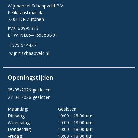
Wijnhandel Schaapveld B.V.
Pelikaanstraat 4a
7201 DR Zutphen
KvK: 60995335
BTW: NL854155958B01
0575-514427
wijn@schaapveld.nl
Openingstijden
05-05-2026 gesloten
27-04-2026 gesloten
Maandag:
Gesloten
Dinsdag:
10:00 - 18:00 uur
Woensdag:
10:00 - 18:00 uur
Donderdag:
10:00 - 18:00 uur
Vrijdag:
10:00 - 18:00 uur