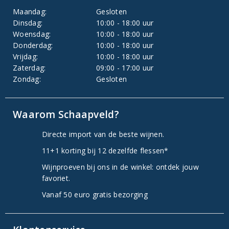
Maandag:
Gesloten
Dinsdag:
10:00 - 18:00 uur
Woensdag:
10:00 - 18:00 uur
Donderdag:
10:00 - 18:00 uur
Vrijdag:
10:00 - 18:00 uur
Zaterdag:
09:00 - 17:00 uur
Zondag:
Gesloten
Waarom Schaapveld?
Directe import van de beste wijnen.
11+1 korting bij 12 dezelfde flessen*
Wijnproeven bij ons in de winkel: ontdek jouw
favoriet.
Vanaf 50 euro gratis bezorging