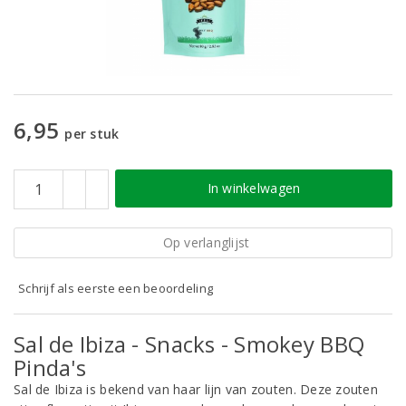
6,95
per stuk
In winkelwagen
Op verlanglijst
Schrijf als eerste een beoordeling
Sal de Ibiza - Snacks - Smokey BBQ
Pinda's
Sal de Ibiza is bekend van haar lijn van zouten. Deze zouten