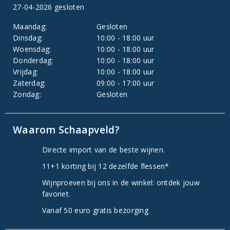
27-04-2026 gesloten
Maandag:
Gesloten
Dinsdag:
10:00 - 18:00 uur
Woensdag:
10:00 - 18:00 uur
Donderdag:
10:00 - 18:00 uur
Vrijdag:
10:00 - 18:00 uur
Zaterdag:
09:00 - 17:00 uur
Zondag:
Gesloten
Waarom Schaapveld?
Directe import van de beste wijnen.
11+1 korting bij 12 dezelfde flessen*
Wijnproeven bij ons in de winkel: ontdek jouw
favoriet.
Vanaf 50 euro gratis bezorging