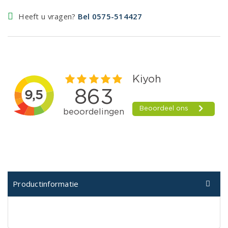
Heeft u vragen?
Bel 0575-514427
Productinformatie