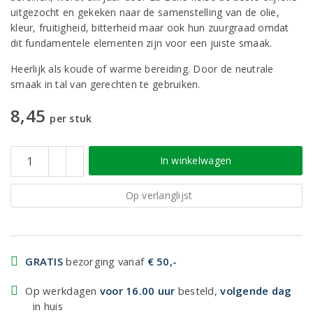
uitgezocht en gekeken naar de samenstelling van de olie,
kleur, fruitigheid, bitterheid maar ook hun zuurgraad omdat
dit fundamentele elementen zijn voor een juiste smaak.
Heerlijk als koude of warme bereiding. Door de neutrale
smaak in tal van gerechten te gebruiken.
8,45
per stuk
In winkelwagen
Op verlanglijst
GRATIS
bezorging vanaf
€ 50,-
Op werkdagen
voor 16.00 uur
besteld,
volgende dag
in huis