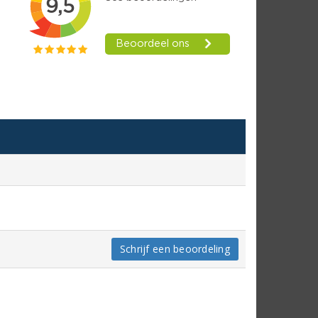
Schrijf een beoordeling