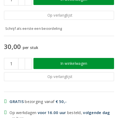
Op verlanglijst
Schrijf als eerste een beoordeling
30,00
per stuk
In winkelwagen
Op verlanglijst
GRATIS
bezorging vanaf
€ 50,-
Op werkdagen
voor 16.00 uur
besteld,
volgende dag