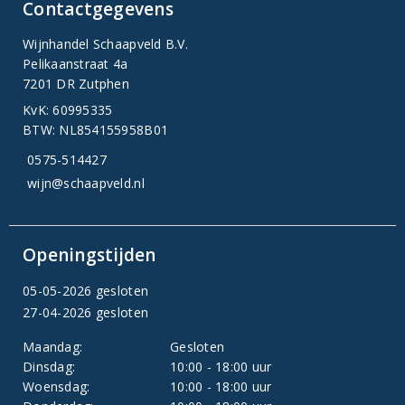
Contactgegevens
Wijnhandel Schaapveld B.V.
Pelikaanstraat 4a
7201 DR Zutphen
KvK: 60995335
BTW: NL854155958B01
0575-514427
wijn@schaapveld.nl
Openingstijden
05-05-2026 gesloten
27-04-2026 gesloten
Maandag:
Gesloten
Dinsdag:
10:00 - 18:00 uur
Woensdag:
10:00 - 18:00 uur