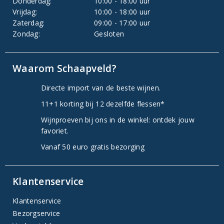
Donderdag:
10:00 - 18:00 uur
Vrijdag:
10:00 - 18:00 uur
Zaterdag:
09:00 - 17:00 uur
Zondag:
Gesloten
Waarom Schaapveld?
Directe import van de beste wijnen.
11+1 korting bij 12 dezelfde flessen*
Wijnproeven bij ons in de winkel: ontdek jouw
favoriet.
Vanaf 50 euro gratis bezorging
Klantenservice
Klantenservice
Bezorgservice