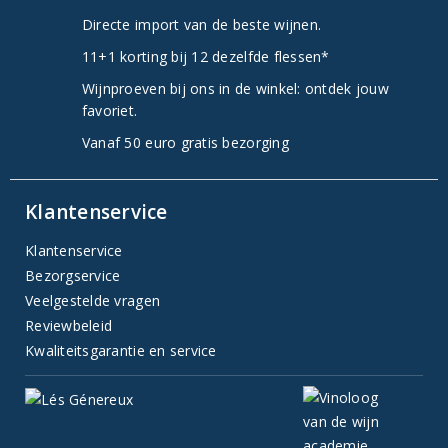
Directe import van de beste wijnen.
11+1 korting bij 12 dezelfde flessen*
Wijnproeven bij ons in de winkel: ontdek jouw
favoriet.
Vanaf 50 euro gratis bezorging
Klantenservice
Klantenservice
Bezorgservice
Veelgestelde vragen
Reviewbeleid
Kwaliteitsgarantie en service