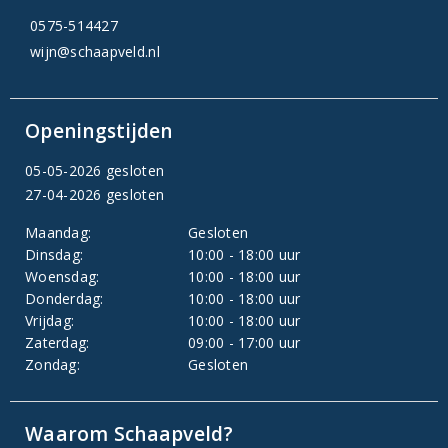
0575-514427
wijn@schaapveld.nl
Openingstijden
05-05-2026 gesloten
27-04-2026 gesloten
Maandag:
Gesloten
Dinsdag:
10:00 - 18:00 uur
Woensdag:
10:00 - 18:00 uur
Donderdag:
10:00 - 18:00 uur
Vrijdag:
10:00 - 18:00 uur
Zaterdag:
09:00 - 17:00 uur
Zondag:
Gesloten
Waarom Schaapveld?