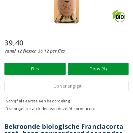
39,40
Vanaf 12 flessen 36,12 per fles
Fles
Doos (6)
Op verlanglijst
Schrijf als eerste een beoordeling
3 soortgelijke artikelen van dezelfde producent
Bekroonde biologische Franciacorta