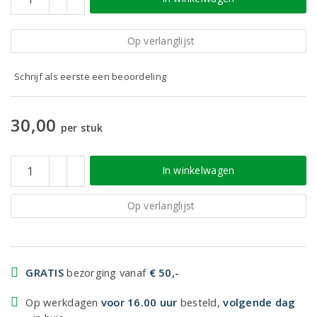
Op verlanglijst
Schrijf als eerste een beoordeling
30,00
per stuk
In winkelwagen
Op verlanglijst
GRATIS
bezorging vanaf
€ 50,-
Op werkdagen
voor 16.00 uur
besteld,
volgende dag