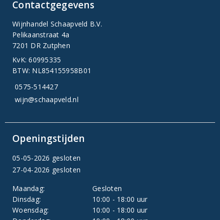
Contactgegevens
Wijnhandel Schaapveld B.V.
Pelikaanstraat 4a
7201 DR Zutphen
KvK: 60995335
BTW: NL854155958B01
0575-514427
wijn@schaapveld.nl
Openingstijden
05-05-2026 gesloten
27-04-2026 gesloten
Maandag:
Gesloten
Dinsdag:
10:00 - 18:00 uur
Woensdag:
10:00 - 18:00 uur