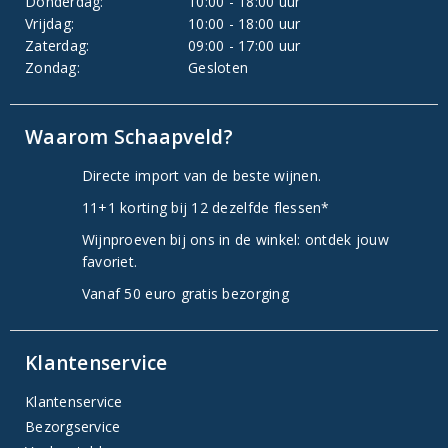
Donderdag:
10:00 - 18:00 uur
Vrijdag:
10:00 - 18:00 uur
Zaterdag:
09:00 - 17:00 uur
Zondag:
Gesloten
Waarom Schaapveld?
Directe import van de beste wijnen.
11+1 korting bij 12 dezelfde flessen*
Wijnproeven bij ons in de winkel: ontdek jouw
favoriet.
Vanaf 50 euro gratis bezorging
Klantenservice
Klantenservice
Bezorgservice