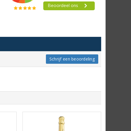
Schrijf een beoordeling