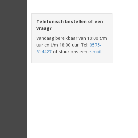
Telefonisch bestellen of een
vraag?
Vandaag bereikbaar van 10:00 t/m
uur en t/m 18:00 uur. Tel:
0575-
514427
of stuur ons een
e-mail
.