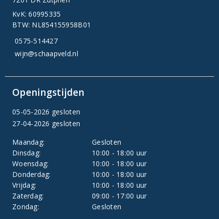
KvK: 60995335
BTW: NL854155958B01
0575-514427
wijn@schaapveld.nl
Openingstijden
05-05-2026 gesloten
27-04-2026 gesloten
Maandag:
Gesloten
Dinsdag:
10:00 - 18:00 uur
Woensdag:
10:00 - 18:00 uur
Donderdag:
10:00 - 18:00 uur
Vrijdag:
10:00 - 18:00 uur
Zaterdag:
09:00 - 17:00 uur
Zondag:
Gesloten