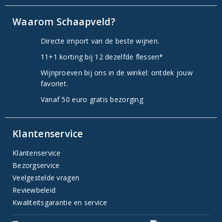
Waarom Schaapveld?
Directe import van de beste wijnen.
11+1 korting bij 12 dezelfde flessen*
Wijnproeven bij ons in de winkel: ontdek jouw
favoriet.
Vanaf 50 euro gratis bezorging
Klantenservice
Klantenservice
Bezorgservice
Veelgestelde vragen
Reviewbeleid
Kwaliteitsgarantie en service