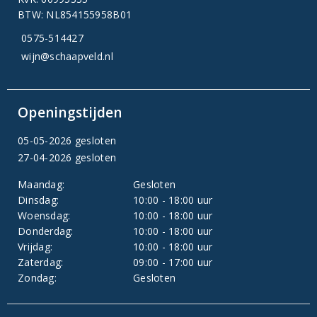
BTW: NL854155958B01
0575-514427
wijn@schaapveld.nl
Openingstijden
05-05-2026 gesloten
27-04-2026 gesloten
Maandag:
Gesloten
Dinsdag:
10:00 - 18:00 uur
Woensdag:
10:00 - 18:00 uur
Donderdag:
10:00 - 18:00 uur
Vrijdag:
10:00 - 18:00 uur
Zaterdag:
09:00 - 17:00 uur
Zondag:
Gesloten