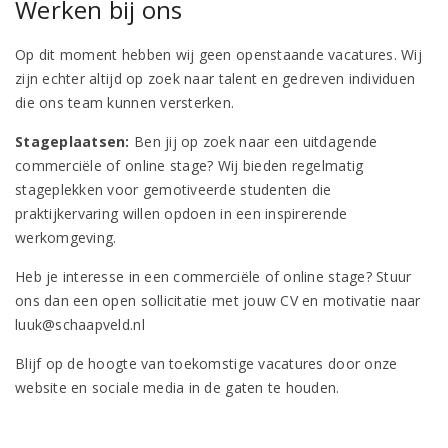
Werken bij ons
Op dit moment hebben wij geen openstaande vacatures. Wij
zijn echter altijd op zoek naar talent en gedreven individuen
die ons team kunnen versterken.
Stageplaatsen:
Ben jij op zoek naar een uitdagende
commerciële of online stage? Wij bieden regelmatig
stageplekken voor gemotiveerde studenten die
praktijkervaring willen opdoen in een inspirerende
werkomgeving.
Heb je interesse in een commerciële of online stage? Stuur
ons dan een open sollicitatie met jouw CV en motivatie naar
luuk@schaapveld.nl
Blijf op de hoogte van toekomstige vacatures door onze
website en sociale media in de gaten te houden.