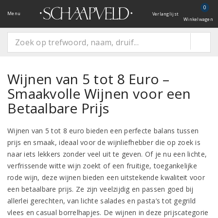
0
Menu
Verlanglijst
Winkelwagen
Wijnen van 5 tot 8 Euro –
Smaakvolle Wijnen voor een
Betaalbare Prijs
Wijnen van 5 tot 8 euro bieden een perfecte balans tussen
prijs en smaak, ideaal voor de wijnliefhebber die op zoek is
naar iets lekkers zonder veel uit te geven. Of je nu een lichte,
verfrissende witte wijn zoekt of een fruitige, toegankelijke
rode wijn, deze wijnen bieden een uitstekende kwaliteit voor
een betaalbare prijs. Ze zijn veelzijdig en passen goed bij
allerlei gerechten, van lichte salades en pasta’s tot gegrild
vlees en casual borrelhapjes. De wijnen in deze prijscategorie