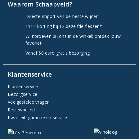
Waarom Schaapveld?
Directe import van de beste wijnen.
11+1 korting bij 12 dezelfde flessen*
Wijnproeven bij ons in de winkel: ontdek jouw
favoriet.
Vanaf 50 euro gratis bezorging
Klantenservice
Klantenservice
Bezorgservice
Veelgestelde vragen
Reviewbeleid
Kwaliteitsgarantie en service