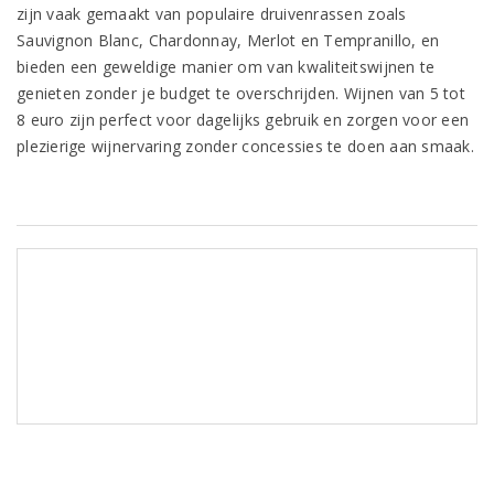
zijn vaak gemaakt van populaire druivenrassen zoals
Sauvignon Blanc, Chardonnay, Merlot en Tempranillo, en
bieden een geweldige manier om van kwaliteitswijnen te
genieten zonder je budget te overschrijden. Wijnen van 5 tot
8 euro zijn perfect voor dagelijks gebruik en zorgen voor een
plezierige wijnervaring zonder concessies te doen aan smaak.