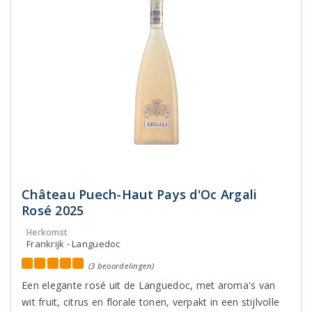
Château Puech-Haut Pays d'Oc Argali
Rosé 2025
Herkomst
Frankrijk - Languedoc
(3 beoordelingen)
Een elegante rosé uit de Languedoc, met aroma's van
wit fruit, citrus en florale tonen, verpakt in een stijlvolle