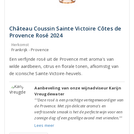
Château Coussin Sainte Victoire Côtes de
Provence Rosé 2024
Herkomst
Frankrijk - Provence
Een verfijnde rosé uit de Provence met aroma's van
wilde aardbeien, citrus en florale tonen, afkomstig van
de iconische Sainte-Victoire-heuvels.
Aanbeveling van onze wijnadviseur Karijn
Vreugdewater
""Deze rosé is een prachtige vertegenwoordiger van
de Provence. Met zijn delicate aroma's en
verfrissende smaak is het de perfecte wijn voor een
zonnige dag of een gezellige avond met vrienden.""
Lees meer