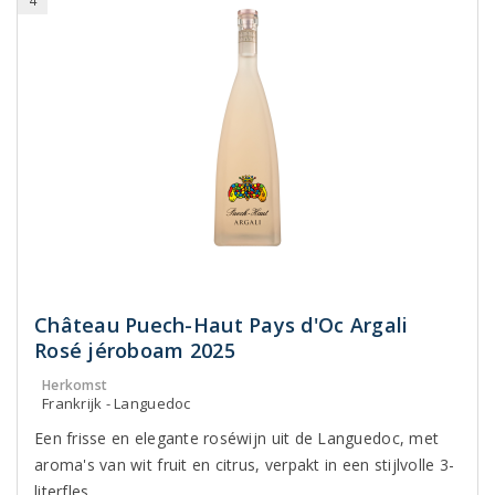
4
Château Puech-Haut Pays d'Oc Argali
Rosé jéroboam 2025
Herkomst
Frankrijk - Languedoc
Een frisse en elegante roséwijn uit de Languedoc, met
aroma's van wit fruit en citrus, verpakt in een stijlvolle 3-
literfles.