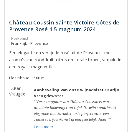
Château Coussin Sainte Victoire Côtes de
Provence Rosé 1,5 magnum 2024
Herkomst
Frankrijk - Provence
Een elegante en verfijnde rosé uit de Provence, met
aroma's van rood fruit, citrus en florale tonen, verpakt in
een royale magnumfles.
Flesinhoud: 1500 ml
Aanbeveling van onze wijnadviseur Karijn
Vreugdewater
""Deze magnum van Château Coussin is een
absolute blikvanger op tafel. De wijn combineert
elegantie met karakter en is perfect voor een
zomerse bijeenkomst of een feestelijk diner.""
Lees meer