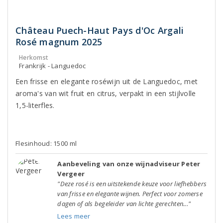
Château Puech-Haut Pays d'Oc Argali
Rosé magnum 2025
Herkomst
Frankrijk - Languedoc
Een frisse en elegante roséwijn uit de Languedoc, met
aroma's van wit fruit en citrus, verpakt in een stijlvolle
1,5-literfles.
Flesinhoud: 1500 ml
Aanbeveling van onze wijnadviseur Peter
Vergeer
"Deze rosé is een uitstekende keuze voor liefhebbers
van frisse en elegante wijnen. Perfect voor zomerse
dagen of als begeleider van lichte gerechten..."
Lees meer