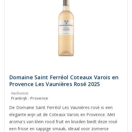
Domaine Saint Ferréol Coteaux Varois en
Provence Les Vaunières Rosé 2025
Herkomst
Frankrijk - Provence
De Domaine Saint Ferréol Les Vaunières rosé is een
elegante wijn uit de Coteaux Varois en Provence. Met
aroma's van klein rood fruit en kruiden biedt deze rosé
een frisse en sappige smaak, ideaal voor zomerse