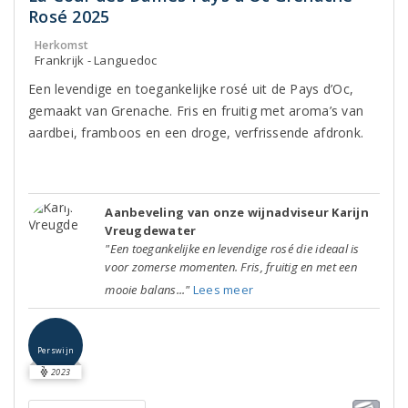
Rosé 2025
Herkomst
Frankrijk - Languedoc
Een levendige en toegankelijke rosé uit de Pays d’Oc,
gemaakt van Grenache. Fris en fruitig met aroma’s van
aardbei, framboos en een droge, verfrissende afdronk.
Aanbeveling van onze wijnadviseur Karijn
Vreugdewater
"Een toegankelijke en levendige rosé die ideaal is
voor zomerse momenten. Fris, fruitig en met een
mooie balans..."
Lees meer
Perswijn
2023