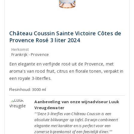
Château Coussin Sainte Victoire Côtes de
Provence Rosé 3 liter 2024
Herkomst
Frankrijk - Provence
Een elegante en verfijnde rosé uit de Provence, met
aroma's van rood fruit, citrus en florale tonen, verpakt in
een royale 3-literfles.
Flesinhoud: 3000 ml
Aanbeveling van onze wijnadviseur Luuk
Vreugdewater
""Deze 3-literfles van Château Coussin is een
absolute blikvanger op tafel. De wijn combineert
elegantie met karakter en is perfect voor een
zomerse bijeenkomst of een feestelijk diner.""