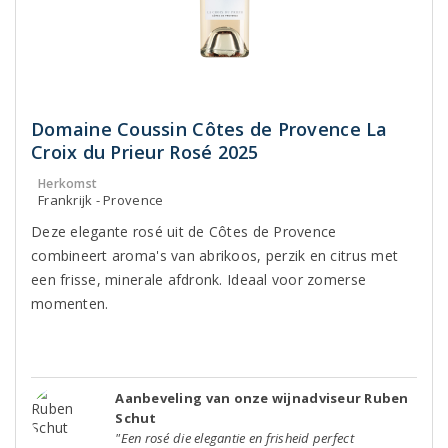
Domaine Coussin Côtes de Provence La
Croix du Prieur Rosé 2025
Herkomst
Frankrijk - Provence
Deze elegante rosé uit de Côtes de Provence
combineert aroma's van abrikoos, perzik en citrus met
een frisse, minerale afdronk. Ideaal voor zomerse
momenten.
Aanbeveling van onze wijnadviseur Ruben
Schut
"Een rosé die elegantie en frisheid perfect