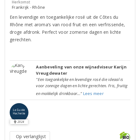
Herkomst
Frankrijk - Rhône
Een levendige en toegankelijke rosé uit de Côtes du
Rhône met aroma’s van rood fruit en een verfrissende,
droge afdronk. Perfect voor zomerse dagen en lichte
gerechten.
Aanbeveling van onze wijnadviseur Karijn
Vreugdewater
"Een toegankelijke en levendige rosé die ideaal is
voor zonnige dagen en lichte gerechten. Fris, fruitig
en makkelijk drinkbaar..."
Lees meer
Le Guide
Hachette
2024
Op verlanglijst