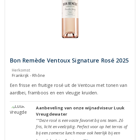
Bon Remède Ventoux Signature Rosé 2025
Herkomst
Frankrijk - Rhône
Een frisse en fruitige rosé uit de Ventoux met tonen van
aardbei, framboos en een vleugje kruiden.
Aanbeveling van onze wijnadviseur Luuk
Vreugdewater
"“Deze rosé is een vaste favoriet bij ons team. Zó
fris, licht en veelzijdig. Perfect voor op het terras of
bij een zomerse lunch maar ook heerlijk bij een