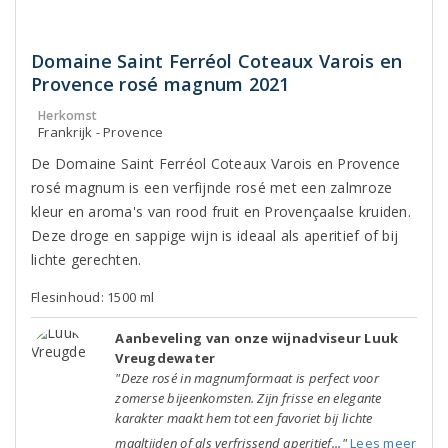
Domaine Saint Ferréol Coteaux Varois en
Provence rosé magnum 2021
Herkomst
Frankrijk - Provence
De Domaine Saint Ferréol Coteaux Varois en Provence
rosé magnum is een verfijnde rosé met een zalmroze
kleur en aroma's van rood fruit en Provençaalse kruiden.
Deze droge en sappige wijn is ideaal als aperitief of bij
lichte gerechten.
Flesinhoud: 1500 ml
Aanbeveling van onze wijnadviseur Luuk
Vreugdewater
"Deze rosé in magnumformaat is perfect voor
zomerse bijeenkomsten. Zijn frisse en elegante
karakter maakt hem tot een favoriet bij lichte
maaltijden of als verfrissend aperitief..."
Lees meer