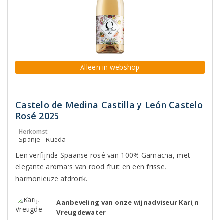
Alleen in webshop
Castelo de Medina Castilla y León Castelo
Rosé 2025
Herkomst
Spanje - Rueda
Een verfijnde Spaanse rosé van 100% Garnacha, met
elegante aroma's van rood fruit en een frisse,
harmonieuze afdronk.
Aanbeveling van onze wijnadviseur Karijn
Vreugdewater