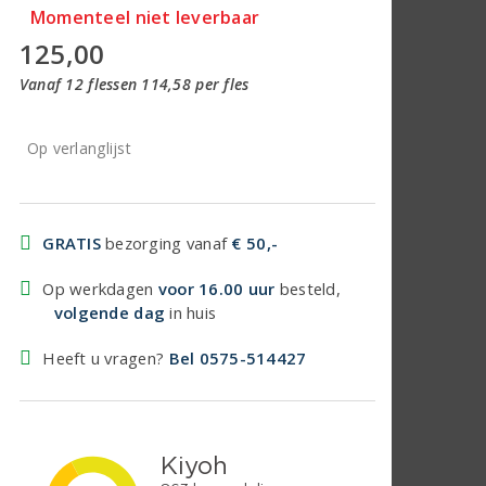
Momenteel niet leverbaar
125,00
Vanaf 12 flessen 114,58 per fles
Op verlanglijst
GRATIS
bezorging vanaf
€ 50,-
Op werkdagen
voor 16.00 uur
besteld,
volgende dag
in huis
Heeft u vragen?
Bel 0575-514427