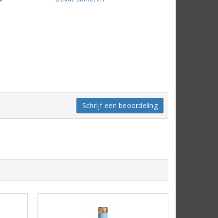
Schrijf een beoordeling