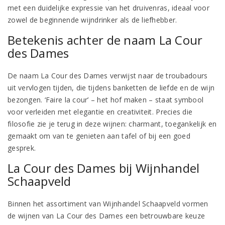
met een duidelijke expressie van het druivenras, ideaal voor
zowel de beginnende wijndrinker als de liefhebber.
Betekenis achter de naam La Cour
des Dames
De naam La Cour des Dames verwijst naar de troubadours
uit vervlogen tijden, die tijdens banketten de liefde en de wijn
bezongen. ‘Faire la cour’ – het hof maken – staat symbool
voor verleiden met elegantie en creativiteit. Precies die
filosofie zie je terug in deze wijnen: charmant, toegankelijk en
gemaakt om van te genieten aan tafel of bij een goed
gesprek.
La Cour des Dames bij Wijnhandel
Schaapveld
Binnen het assortiment van Wijnhandel Schaapveld vormen
de wijnen van La Cour des Dames een betrouwbare keuze