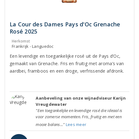
La Cour des Dames Pays d'Oc Grenache
Rosé 2025
Herkomst
Frankrijk - Languedoc
Een levendige en toegankelijke rosé uit de Pays d’Oc,
gemaakt van Grenache. Fris en fruitig met aroma’s van
aardbei, framboos en een droge, verfrissende afdronk.
Aanbeveling van onze wijnadviseur Karijn
Vreugdewater
"Een toegankelijke en levendige rosé die ideaal is
voor zomerse momenten. Fris, fruitig en met een
mooie balans..."
Lees meer