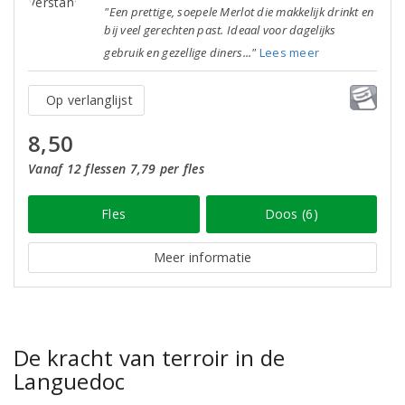
"Een prettige, soepele Merlot die makkelijk drinkt en
bij veel gerechten past. Ideaal voor dagelijks
gebruik en gezellige diners..."
Lees meer
Op verlanglijst
8,50
Vanaf 12 flessen 7,79 per fles
Fles
Doos (6)
Meer informatie
De kracht van terroir in de
Languedoc