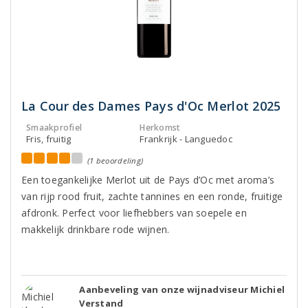
La Cour des Dames Pays d'Oc Merlot 2025
Smaakprofiel
Herkomst
Fris, fruitig
Frankrijk - Languedoc
(1 beoordeling)
Een toegankelijke Merlot uit de Pays d’Oc met aroma’s
van rijp rood fruit, zachte tannines en een ronde, fruitige
afdronk. Perfect voor liefhebbers van soepele en
makkelijk drinkbare rode wijnen.
Aanbeveling van onze wijnadviseur Michiel
Verstand