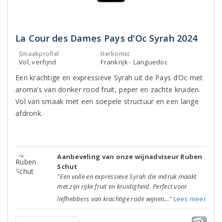
La Cour des Dames Pays d'Oc Syrah 2024
Smaakprofiel
Herkomst
Vol, verfijnd
Frankrijk - Languedoc
Een krachtige en expressieve Syrah uit de Pays d’Oc met
aroma’s van donker rood fruit, peper en zachte kruiden.
Vol van smaak met een soepele structuur en een lange
afdronk.
Aanbeveling van onze wijnadviseur Ruben
Schut
"Een volle en expressieve Syrah die indruk maakt
met zijn rijke fruit en kruidigheid. Perfect voor
liefhebbers van krachtige rode wijnen..."
Lees meer