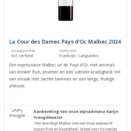
La Cour des Dames Pays d'Oc Malbec 2024
Smaakprofiel
Herkomst
Vol, verfijnd
Frankrijk - Languedoc
Een expressieve Malbec uit de Pays d’Oc met aroma’s
van donker fruit, pruimen en een subtiele kruidigheid. Vol
van smaak met zachte tannines en een lange, fruitige
afdronk.
Aanbeveling van onze wijnadviseur Karijn
Vreugdewater
"Een krachtige Malbec met een mooi evenwicht
tussen fruit en kruidigheid. Ideaal voor bij stevige