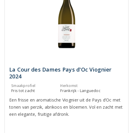
La Cour des Dames Pays d'Oc Viognier
2024
Smaakprofiel
Herkomst
Fris tot zacht
Frankrijk - Languedoc
Een frisse en aromatische Viognier uit de Pays d’Oc met
tonen van perzik, abrikoos en bloemen. Vol en zacht met
een elegante, fruitige afdronk.