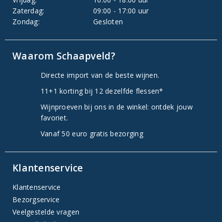
Zaterdag:
09:00 - 17:00 uur
Zondag:
Gesloten
Waarom Schaapveld?
Directe import van de beste wijnen.
11+1 korting bij 12 dezelfde flessen*
Wijnproeven bij ons in de winkel: ontdek jouw
favoriet.
Vanaf 50 euro gratis bezorging
Klantenservice
Klantenservice
Bezorgservice
Veelgestelde vragen