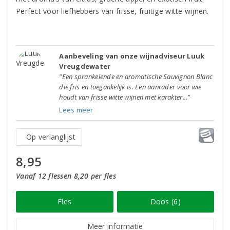
Perfect voor liefhebbers van frisse, fruitige witte wijnen.
Aanbeveling van onze wijnadviseur Luuk
Vreugdewater
"Een sprankelende en aromatische Sauvignon Blanc
die fris en toegankelijk is. Een aanrader voor wie
houdt van frisse witte wijnen met karakter..."
Lees meer
Op verlanglijst
8,95
Vanaf 12 flessen 8,20 per fles
Fles
Doos (6)
Meer informatie