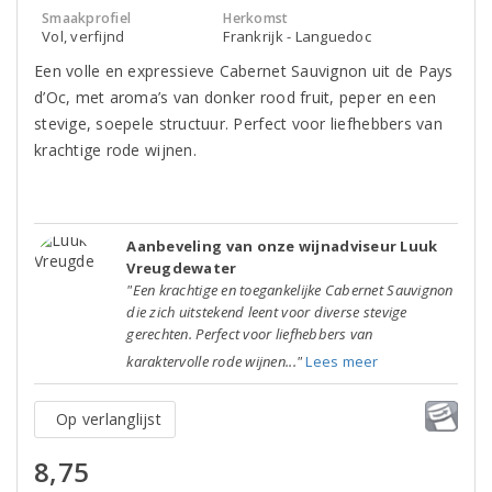
Smaakprofiel
Herkomst
Vol, verfijnd
Frankrijk - Languedoc
Een volle en expressieve Cabernet Sauvignon uit de Pays
d’Oc, met aroma’s van donker rood fruit, peper en een
stevige, soepele structuur. Perfect voor liefhebbers van
krachtige rode wijnen.
Aanbeveling van onze wijnadviseur Luuk
Vreugdewater
"Een krachtige en toegankelijke Cabernet Sauvignon
die zich uitstekend leent voor diverse stevige
gerechten. Perfect voor liefhebbers van
karaktervolle rode wijnen..."
Lees meer
Op verlanglijst
8,75