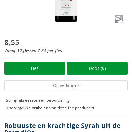
8,55
Vanaf 12 flessen 7,84 per fles
Fles
Doos (6)
Op verlanglijst
Schrijf als eerste een beoordeling
9 soortgelijke artikelen van dezelfde producent
Robuuste en krachtige Syrah uit de