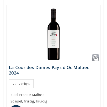
La Cour des Dames Pays d'Oc Malbec
2024
Vol, verfijnd
Zuid-Franse Malbec
Soepel, fruitig, kruidig