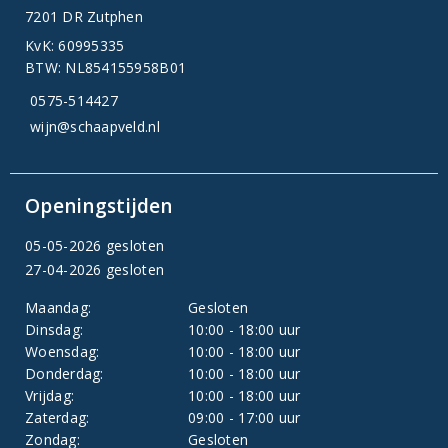
7201 DR Zutphen
KvK: 60995335
BTW: NL854155958B01
0575-514427
wijn@schaapveld.nl
Openingstijden
05-05-2026 gesloten
27-04-2026 gesloten
Maandag:
Gesloten
Dinsdag:
10:00 - 18:00 uur
Woensdag:
10:00 - 18:00 uur
Donderdag:
10:00 - 18:00 uur
Vrijdag:
10:00 - 18:00 uur
Zaterdag:
09:00 - 17:00 uur
Zondag:
Gesloten