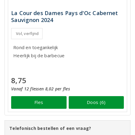
La Cour des Dames Pays d'Oc Cabernet
Sauvignon 2024
Vol, verfijnd
Rond en toegankelijk
Heerlijk bij de barbecue
8,75
Vanaf 12 flessen 8,02 per fles
Fles
Doos (6)
Telefonisch bestellen of een vraag?