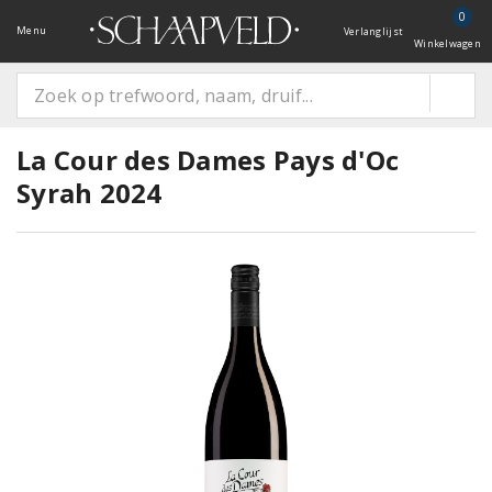
0
Menu
Verlanglijst
Winkelwagen
La Cour des Dames Pays d'Oc
Syrah 2024