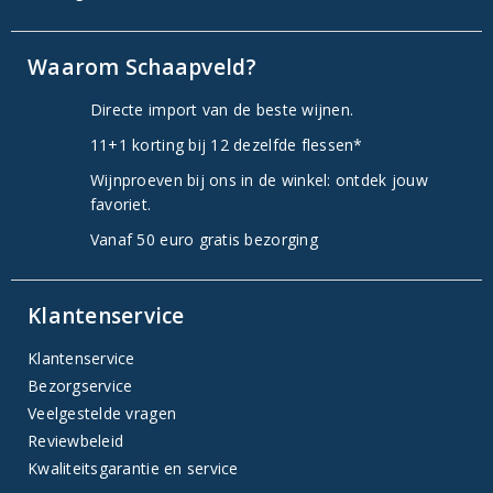
Waarom Schaapveld?
Directe import van de beste wijnen.
11+1 korting bij 12 dezelfde flessen*
Wijnproeven bij ons in de winkel: ontdek jouw
favoriet.
Vanaf 50 euro gratis bezorging
Klantenservice
Klantenservice
Bezorgservice
Veelgestelde vragen
Reviewbeleid
Kwaliteitsgarantie en service