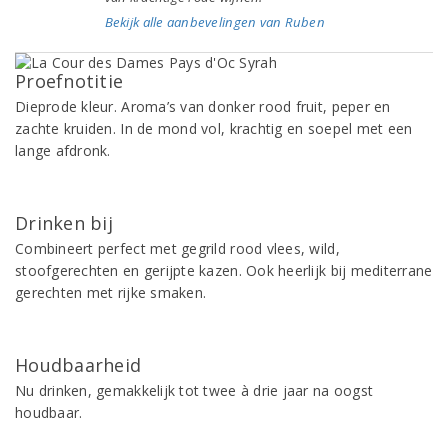
Bekijk alle aanbevelingen van Ruben
Proefnotitie
Dieprode kleur. Aroma’s van donker rood fruit, peper en
zachte kruiden. In de mond vol, krachtig en soepel met een
lange afdronk.
Drinken bij
Combineert perfect met gegrild rood vlees, wild,
stoofgerechten en gerijpte kazen. Ook heerlijk bij mediterrane
gerechten met rijke smaken.
Houdbaarheid
Nu drinken, gemakkelijk tot twee à drie jaar na oogst
houdbaar.