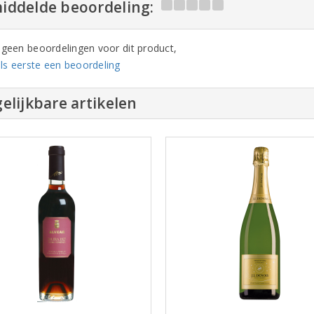
iddelde beoordeling:
n geen beoordelingen voor dit product,
ls eerste een beoordeling
elijkbare artikelen