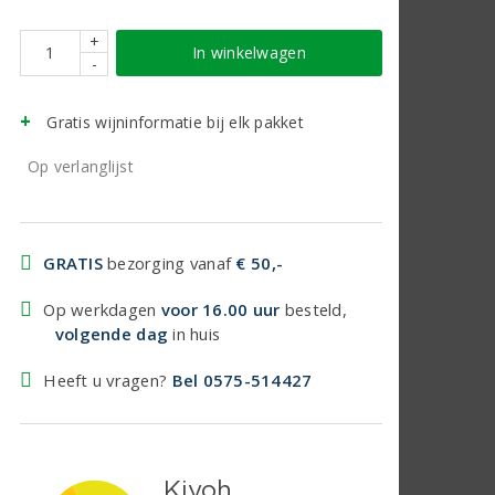
+
In winkelwagen
-
Gratis wijninformatie bij elk pakket
Op verlanglijst
GRATIS
bezorging vanaf
€ 50,-
Op werkdagen
voor 16.00 uur
besteld,
volgende dag
in huis
Heeft u vragen?
Bel 0575-514427