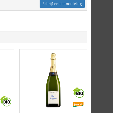
Schrijf een beoordeling