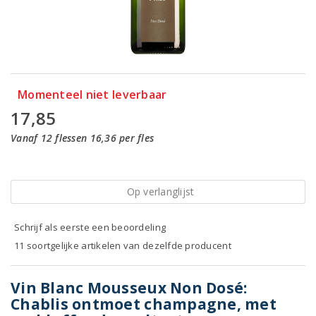
Momenteel niet leverbaar
17,85
Vanaf 12 flessen 16,36 per fles
Op verlanglijst
Schrijf als eerste een beoordeling
11 soortgelijke artikelen van dezelfde producent
Vin Blanc Mousseux Non Dosé:
Chablis ontmoet champagne, met