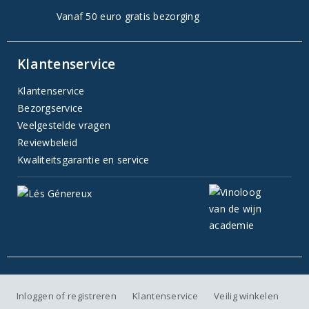
Vanaf 50 euro gratis bezorging
Klantenservice
Klantenservice
Bezorgservice
Veelgestelde vragen
Reviewbeleid
Kwaliteitsgarantie en service
Inloggen of registreren
Klantenservice
Veilig winkelen