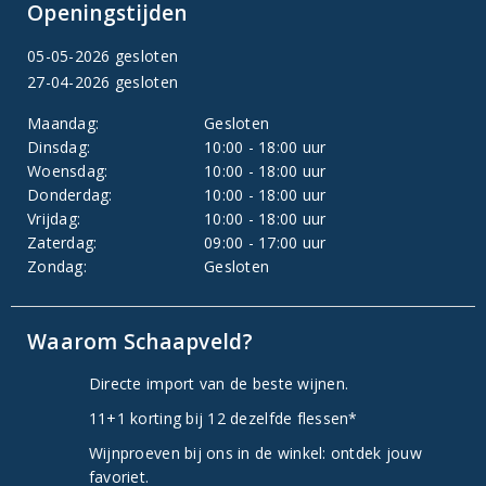
Openingstijden
05-05-2026 gesloten
27-04-2026 gesloten
Maandag:
Gesloten
Dinsdag:
10:00 - 18:00 uur
Woensdag:
10:00 - 18:00 uur
Donderdag:
10:00 - 18:00 uur
Vrijdag:
10:00 - 18:00 uur
Zaterdag:
09:00 - 17:00 uur
Zondag:
Gesloten
Waarom Schaapveld?
Directe import van de beste wijnen.
11+1 korting bij 12 dezelfde flessen*
Wijnproeven bij ons in de winkel: ontdek jouw
favoriet.