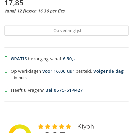
17,85
Vanaf 12 flessen 16,36 per fles
Op verlanglijst
GRATIS
bezorging vanaf
€ 50,-
Op werkdagen
voor 16.00 uur
besteld,
volgende dag
in huis
Heeft u vragen?
Bel 0575-514427